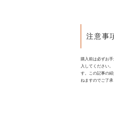
注意事
購入前は必ずお手
入してください。
す。この記事の紹
ねますのでご了承