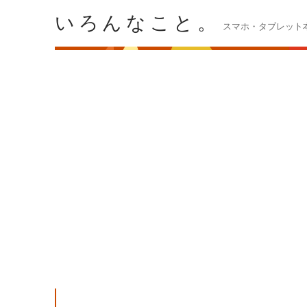
いろんなこと。
スマホ・タブレット