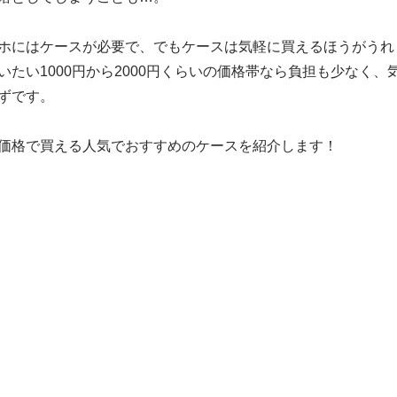
ホにはケースが必要で、でもケースは気軽に買えるほうがうれ
いたい1000円から2000円くらいの価格帯なら負担も少なく、
ずです。
価格で買える人気でおすすめのケースを紹介します！