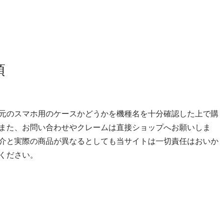
項
元のスマホ用のケースかどうかを機種名を十分確認した上で購
また、お問い合わせやクレームは直接ショップへお願いしま
介と実際の商品が異なるとしても当サイトは一切責任はおいか
ください。