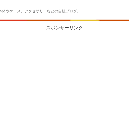
本体やケース、アクセサリーなどの自腹ブログ。
スポンサーリンク