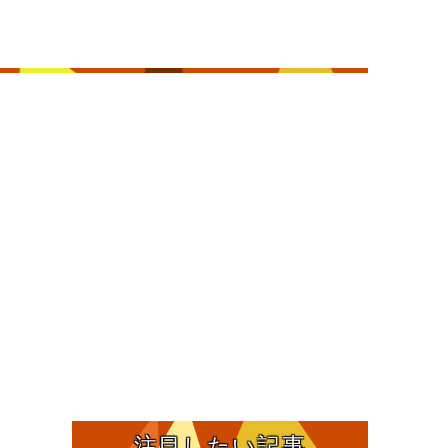
注目したい記事