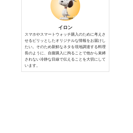
イロン
スマホやスマートウォッチ購入のために考えさ
せるピリッとしたオリジナルな情報をお届けし
たい。そのため新鮮なネタを現地調達する料理
長のように、自腹購入に拘ることで他から束縛
されない冷静な目線で伝えることを大切にして
います。