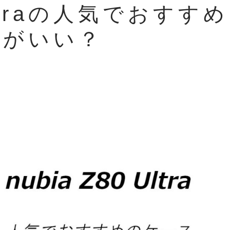
 Ultraの人気でおすすめ
れがいい？