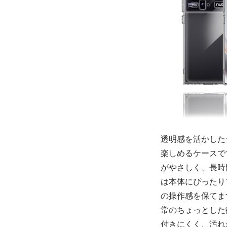
透明感を活かした
楽しめるケースで
がやさしく、長時
は本体にぴったり
の操作感を保てま
常のちょっとした
付きにくく、汚れ