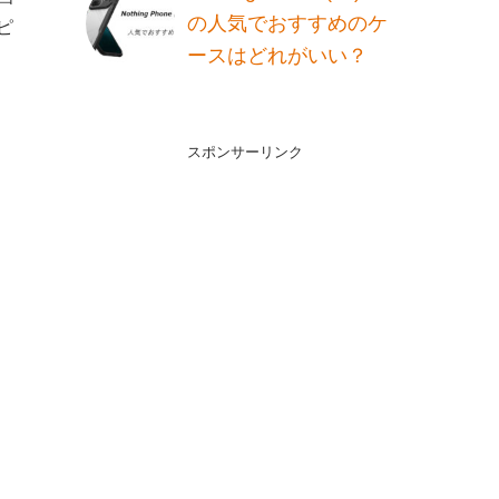
の人気でおすすめのケ
ピ
ースはどれがいい？
に
スポンサーリンク
ま