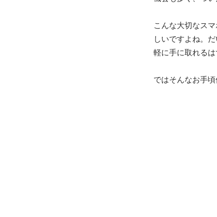
こんな大切なスマ
しいですよね。だ
軽に手に取れるは
ではそんなお手頃