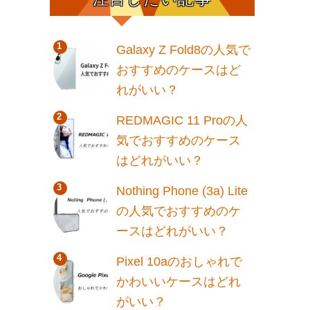
Galaxy Z Fold8の人気で
おすすめのケースはど
れがいい？
REDMAGIC 11 Proの人
気でおすすめのケース
はどれがいい？
Nothing Phone (3a) Lite
の人気でおすすめのケ
ースはどれがいい？
Pixel 10aのおしゃれで
かわいいケースはどれ
がいい？