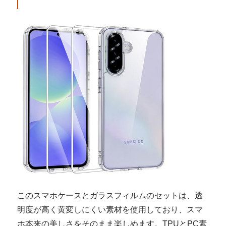
このスマホケースとガラスフィルムのセットは、透
明度が高く黄変しにくい素材を使用しており、スマ
ホ本来の美しさをそのまま楽しめます。TPUとPC素