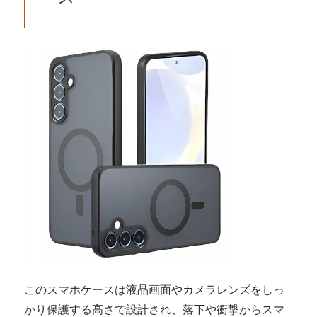
このスマホケースは液晶画面やカメラレンズをしっ
かり保護する高さで設計され、落下や衝撃からスマ