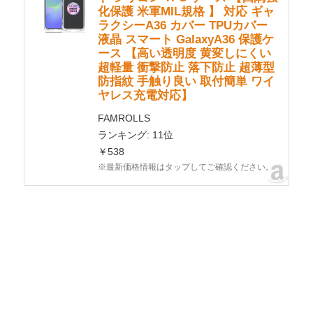
化保護 米軍MIL規格 】 対応 ギャ
ラクシーA36 カバー TPUカバー
液晶 スマート GalaxyA36 保護ケ
ース 【高い透明度 黄変しにくい
超軽量 衝撃防止 落下防止 超薄型
防指紋 手触り良い 取付簡単 ワイ
ヤレス充電対応】
FAMROLLS
ランキング: 11位
￥538
※最新価格情報はタップしてご確認ください。