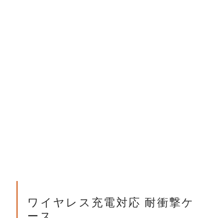
ワイヤレス充電対応 耐衝撃ケ
ース