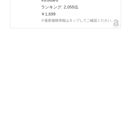
VizGuard
ランキング: 2,055位
￥1,699
※最新価格情報はタップしてご確認ください。