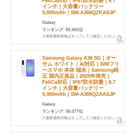
FeliCa対応｜IP67防水防塵｜6.7
インチ｜大容量バッテリー
5,000mAh｜SM-A366QZKASJP
Galaxy
ランキング: 55,682位
※最新価格情報はタップしてご確認ください。
Samsung Galaxy A36 5G｜オー
サム ホワイト｜AI対応｜SIMフリ
ースマホ 本体 端末｜Samsung純
正 国内正規品｜2025年発売｜
FeliCa対応｜IP67防水防塵｜6.7
インチ｜大容量バッテリー
5,000mAh｜SM-A366QZAASJP
Galaxy
ランキング: 56,077位
※最新価格情報はタップしてご確認ください。