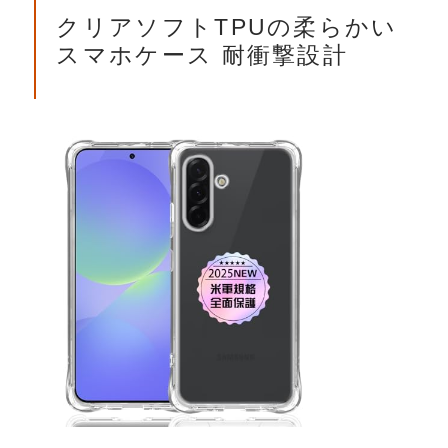
クリアソフトTPUの柔らかい
スマホケース 耐衝撃設計