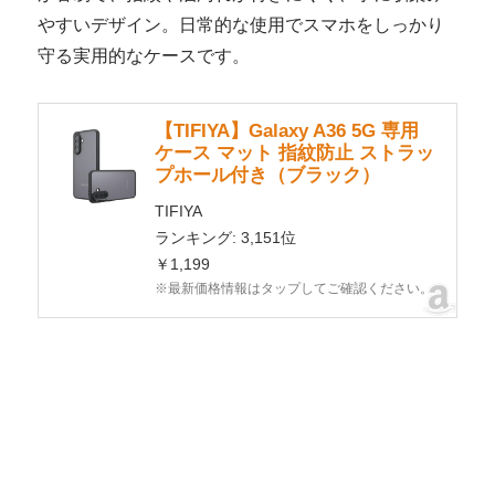
やすいデザイン。日常的な使用でスマホをしっかり
守る実用的なケースです。
【TIFIYA】Galaxy A36 5G 専用
ケース マット 指紋防止 ストラッ
プホール付き（ブラック）
TIFIYA
ランキング: 3,151位
￥1,199
※最新価格情報はタップしてご確認ください。