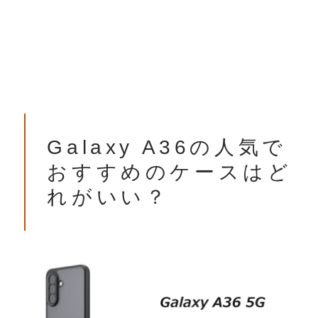
Galaxy A36の人気で
おすすめのケースはど
れがいい？