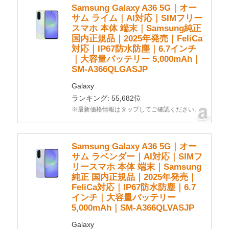
Samsung Galaxy A36 5G｜オー
サム ライム｜AI対応｜SIMフリー
スマホ 本体 端末｜Samsung純正
国内正規品｜2025年発売｜FeliCa
対応｜IP67防水防塵｜6.7インチ
｜大容量バッテリー 5,000mAh｜
SM-A366QLGASJP
Galaxy
ランキング: 55,682位
※最新価格情報はタップしてご確認ください。
Samsung Galaxy A36 5G｜オー
サム ラベンダー｜AI対応｜SIMフ
リースマホ 本体 端末｜Samsung
純正 国内正規品｜2025年発売｜
FeliCa対応｜IP67防水防塵｜6.7
インチ｜大容量バッテリー
5,000mAh｜SM-A366QLVASJP
Galaxy