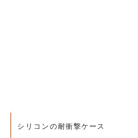
シリコンの耐衝撃ケース