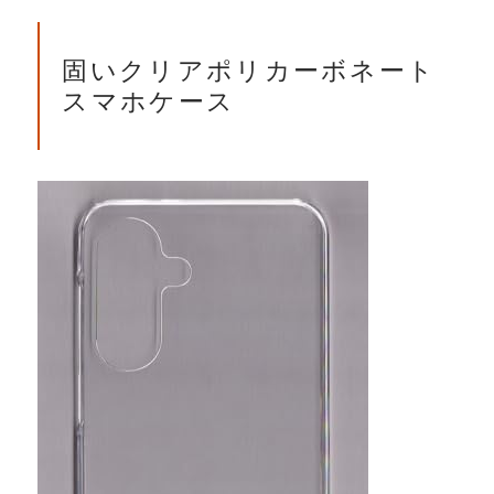
固いクリアポリカーボネート
スマホケース