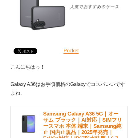
Pocket
こんにちはっ！
Galaxy A36はお手頃価格のGalaxyでコスパいいです
よね。
Samsung Galaxy A36 5G｜オー
サム ブラック｜AI対応｜SIMフリ
ースマホ 本体 端末｜Samsung純
正 国内正規品｜2025年発売｜