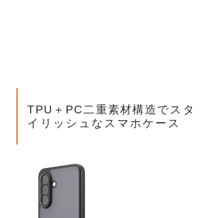
TPU＋PC二重素材構造でスタ
イリッシュなスマホケース