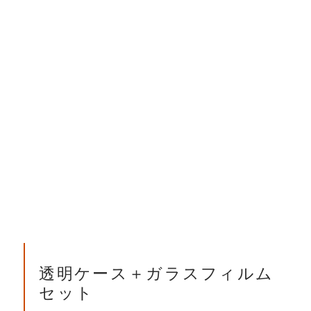
透明ケース＋ガラスフィルム
セット