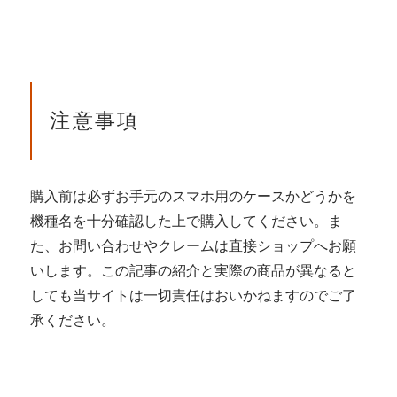
注意事項
購入前は必ずお手元のスマホ用のケースかどうかを
機種名を十分確認した上で購入してください。ま
た、お問い合わせやクレームは直接ショップへお願
いします。この記事の紹介と実際の商品が異なると
しても当サイトは一切責任はおいかねますのでご了
承ください。