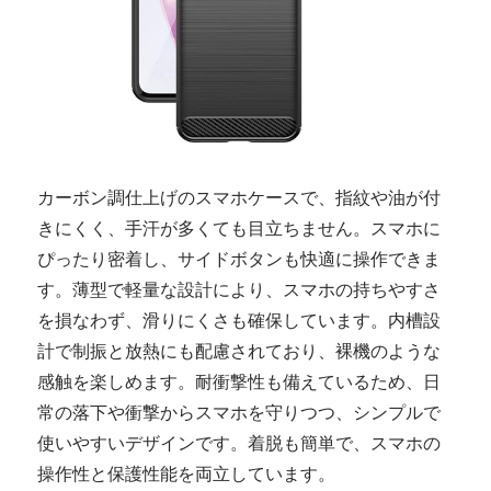
カーボン調仕上げのスマホケースで、指紋や油が付
きにくく、手汗が多くても目立ちません。スマホに
ぴったり密着し、サイドボタンも快適に操作できま
す。薄型で軽量な設計により、スマホの持ちやすさ
を損なわず、滑りにくさも確保しています。内槽設
計で制振と放熱にも配慮されており、裸機のような
感触を楽しめます。耐衝撃性も備えているため、日
常の落下や衝撃からスマホを守りつつ、シンプルで
使いやすいデザインです。着脱も簡単で、スマホの
操作性と保護性能を両立しています。