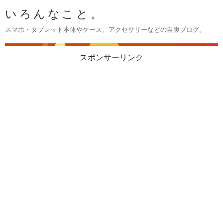
いろんなこと。
スマホ・タブレット本体やケース、アクセサリーなどの自腹ブログ。
スポンサーリンク