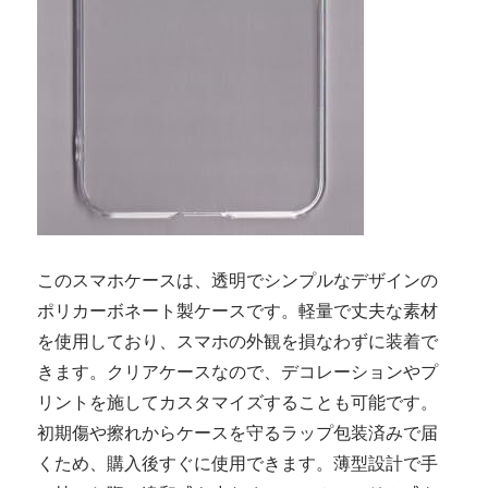
このスマホケースは、透明でシンプルなデザインの
ポリカーボネート製ケースです。軽量で丈夫な素材
を使用しており、スマホの外観を損なわずに装着で
きます。クリアケースなので、デコレーションやプ
リントを施してカスタマイズすることも可能です。
初期傷や擦れからケースを守るラップ包装済みで届
くため、購入後すぐに使用できます。薄型設計で手