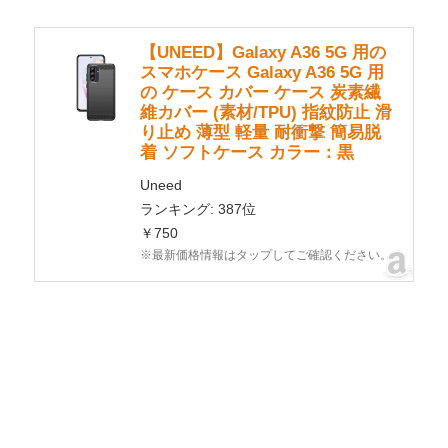
【UNEED】Galaxy A36 5G 用の
スマホケース Galaxy A36 5G 用
の ケース カバー ケース 炭素繊
維カバー (素材/TPU) 指紋防止 滑
り止め 薄型 軽量 耐衝撃 簡易脱
着 ソフトケース カラー：黒
Uneed
ランキング: 387位
￥750
※最新価格情報はタップしてご確認ください。