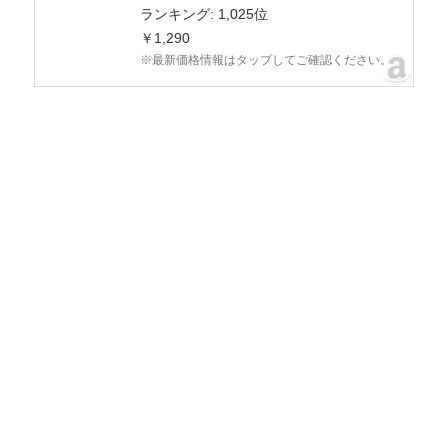
ランキング: 1,025位
￥1,290
※最新価格情報はタップしてご確認ください。