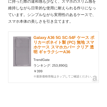
に持った際の違和感も少なく、スマホのスリム感を
維持しながら日常的な使用に耐えられる作りになっ
ています。シンプルながら実用性のあるケースで、
スマホ本体の美しさを引き立てます。
Galaxy A36 5G SC-54F ケース ポ
リカーボネイト製 (PC) 無地 スマ
ホケース スマホカバー クリア 透
明 ギャラクシーA36
TrendGate
ランキング: 253,890位
￥399
※最新価格情報はタップしてご確認ください。