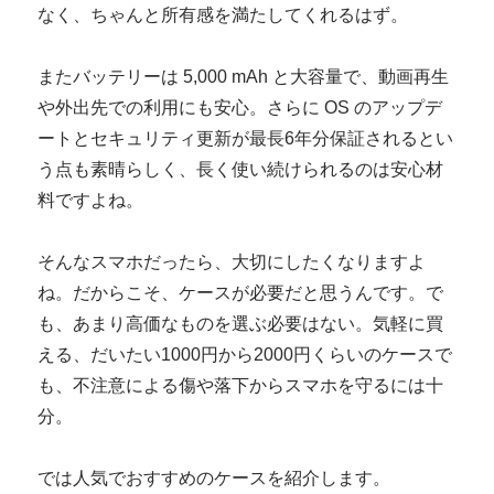
なく、ちゃんと所有感を満たしてくれるはず。
またバッテリーは 5,000 mAh と大容量で、動画再生
や外出先での利用にも安心。さらに OS のアップデ
ートとセキュリティ更新が最長6年分保証されるとい
う点も素晴らしく、長く使い続けられるのは安心材
料ですよね。
そんなスマホだったら、大切にしたくなりますよ
ね。だからこそ、ケースが必要だと思うんです。で
も、あまり高価なものを選ぶ必要はない。気軽に買
える、だいたい1000円から2000円くらいのケースで
も、不注意による傷や落下からスマホを守るには十
分。
では人気でおすすめのケースを紹介します。