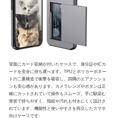
背面にカード収納が付いたケースで、身分証やICカ
ードを安全に持ち運べます。TPUとポリカーボネー
トの二重構造で衝撃を吸収し、四隅のエアクッショ
ンも安心感があります。カメラレンズやボタンは正
確にカットされていて操作もスムーズ。手に馴染む
形状で持ちやすく、指紋や汚れも付きにくく設計さ
れています。機能性と使いやすさを両立したスマホ
向けケースです。