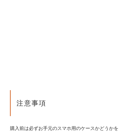
注意事項
購入前は必ずお手元のスマホ用のケースかどうかを