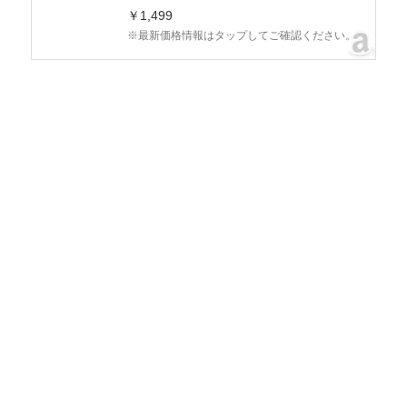
￥1,499
※最新価格情報はタップしてご確認ください。