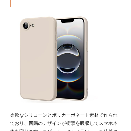
柔軟なシリコーンとポリカーボネート素材で作られ
ており、四隅のデザインが衝撃を吸収してスマホ本