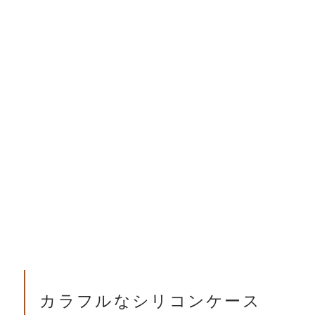
カラフルなシリコンケース