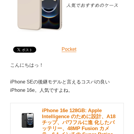
Pocket
こんにちはっ！
iPhone SEの後継モデルと言えるコスパの良い
iPhone 16e。人気ですよね。
iPhone 16e 128GB: Apple
Intelligence のために設計、A18
チップ、パワフルに進 化したバ
ッテリー、48MP Fusion カメ