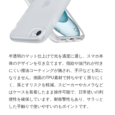
半透明のマット仕上げで光を適度に通し、スマホ本
体のデザインを引き立てます。指紋や油汚れが付き
にくい撥油コーティングが施され、手汗なども気に
なりません。側面のTPU素材で持ちやすく滑りにく
く、落とすリスクを軽減。スピーカーやカメラなど
はケースを装着したまま操作可能で、日常使いの利
便性を確保しています。耐衝撃性もあり、サラッと
した手触りで使いやすいのもポイントです。