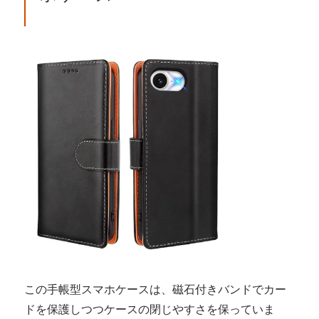
この手帳型スマホケースは、磁石付きバンドでカー
ドを保護しつつケースの閉じやすさを保っていま