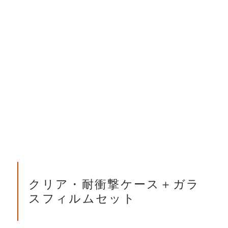
クリア・耐衝撃ケース＋ガラ
スフィルムセット