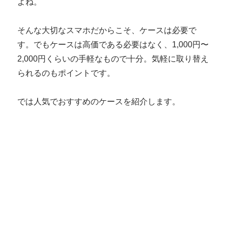
よね。
そんな大切なスマホだからこそ、ケースは必要で
す。でもケースは高価である必要はなく、1,000円〜
2,000円くらいの手軽なもので十分。気軽に取り替え
られるのもポイントです。
では人気でおすすめのケースを紹介します。