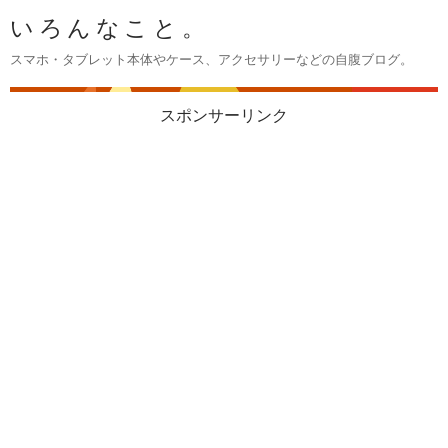
いろんなこと。
スマホ・タブレット本体やケース、アクセサリーなどの自腹ブログ。
スポンサーリンク