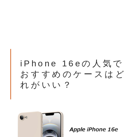
iPhone 16eの人気で
おすすめのケースはど
れがいい？