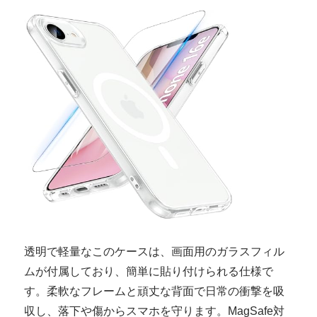
透明で軽量なこのケースは、画面用のガラスフィル
ムが付属しており、簡単に貼り付けられる仕様で
す。柔軟なフレームと頑丈な背面で日常の衝撃を吸
収し、落下や傷からスマホを守ります。MagSafe対