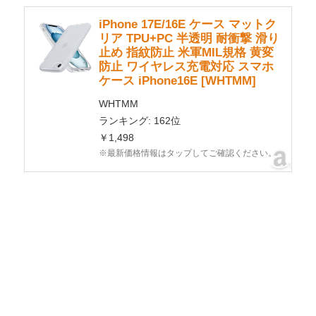
iPhone 17E/16E ケース マットク
リア TPU+PC 半透明 耐衝撃 滑り
止め 指紋防止 米軍MIL規格 黄変
防止 ワイヤレス充電対応 スマホ
ケース iPhone16E [WHTMM]
WHTMM
ランキング: 162位
￥1,498
※最新価格情報はタップしてご確認ください。