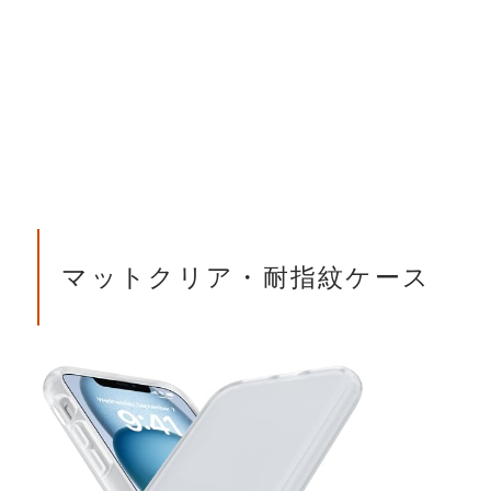
マットクリア・耐指紋ケース