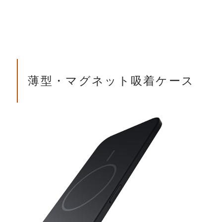
薄型・マグネット吸着ケース