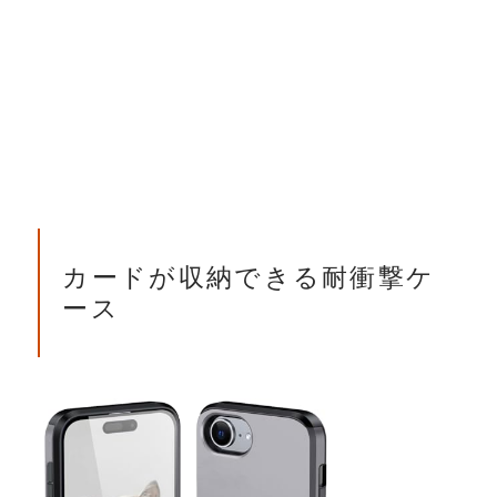
カードが収納できる耐衝撃ケ
ース