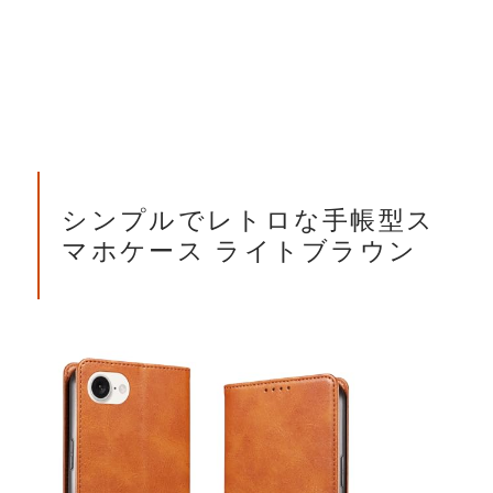
シンプルでレトロな手帳型ス
マホケース ライトブラウン