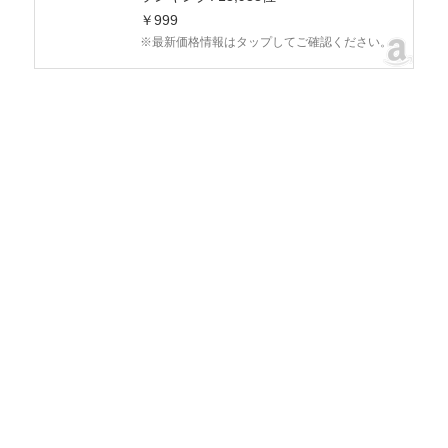
￥999
※最新価格情報はタップしてご確認ください。