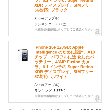
ラ、6.1 インチの Super Retina
XDR ディスプレイ、SIMフリー
5G対応; ブラック
Apple(アップル)
ランキング: 3,877位
※最新価格情報はタップしてご確認ください。
iPhone 16e 128GB: Apple
Intelligence のために設計、A18
チップ、パワフルに進 化したバ
ッテリー、48MP Fusion カメ
ラ、6.1 インチの Super Retina
XDR ディスプレイ、SIMフリー
5G対応; ホワイト
Apple(アップル)
ランキング: 3,877位
※最新価格情報はタップしてご確認ください。