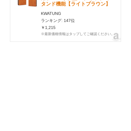
タンド機能【ライトブラウン】
KWATUNG
ランキング: 147位
￥1,215
※最新価格情報はタップしてご確認ください。