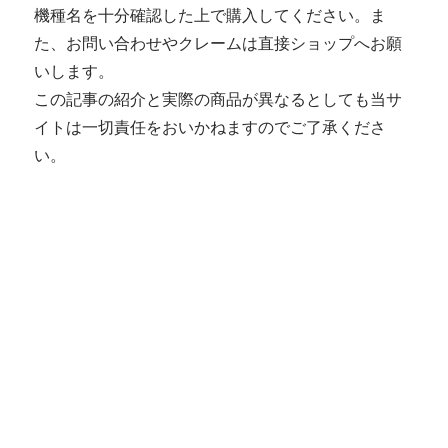
機種名を十分確認した上で購入してください。ま
た、お問い合わせやクレームは直接ショップへお願
いします。
この記事の紹介と実際の商品が異なるとしても当サ
イトは一切責任をおいかねますのでご了承くださ
い。