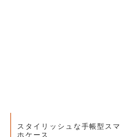
スタイリッシュな手帳型スマ
ホケース