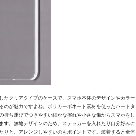
したクリアタイプのケースで、スマホ本体のデザインやカラー
るのが魅力ですよね。ポリカーボネート素材を使ったハードタ
の持ち運びでつきやすい細かな擦れや小さな傷からスマホをし
ます。無地デザインのため、ステッカーを入れたり自分好みに
たりと、アレンジしやすいのもポイントです。装着すると全体