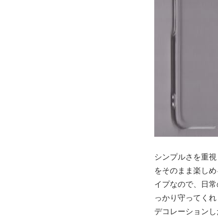
シンプルさを重視
をそのまま楽しめ
イプなので、日常
っかり守ってくれ
デコレーションし