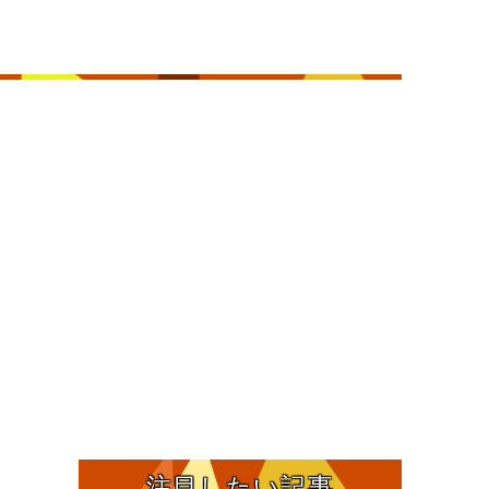
注目したい記事