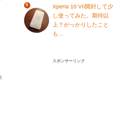
Xperia 10 VII開封して少
し使ってみた。期待以
上？がっかりしたこと
も…
スポンサーリンク
ポ