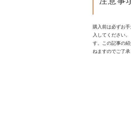
注意事
購入前は必ずお手
入してください。
す。この記事の紹
ねますのでご了承