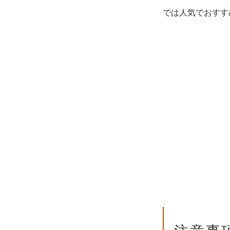
では人気でおすす