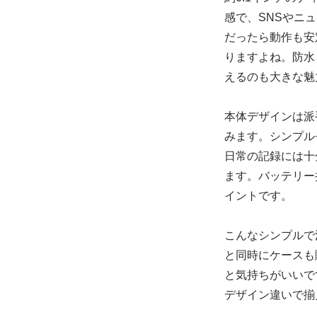
感で、SNSやニ
だったら動作も安
りますよね。防水
えるのも大きな魅
本体デザインは派
みます。シンプル
日常の記録には十
ます。バッテリー
イントです。
こんなシンプルで
と同時にケースも
と気持ちがいいです
デザイン違いで揃