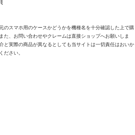
項
元のスマホ用のケースかどうかを機種名を十分確認した上で購
また、お問い合わせやクレームは直接ショップへお願いしま
介と実際の商品が異なるとしても当サイトは一切責任はおいか
ください。