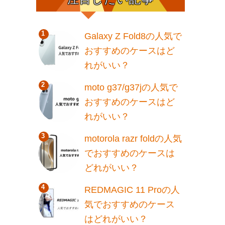
Galaxy Z Fold8の人気で
おすすめのケースはど
れがいい？
moto g37/g37jの人気で
おすすめのケースはど
れがいい？
motorola razr foldの人気
でおすすめのケースは
どれがいい？
REDMAGIC 11 Proの人
気でおすすめのケース
はどれがいい？