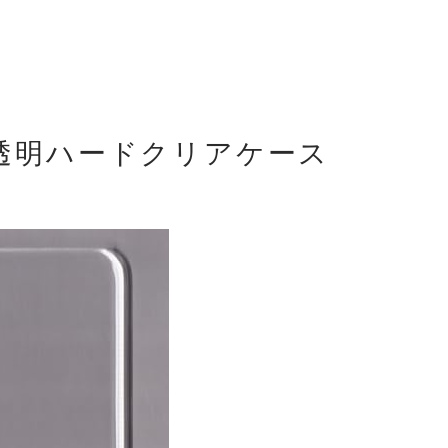
透明ハードクリアケース