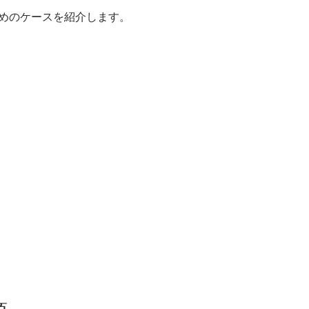
めのケースを紹介します。