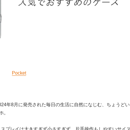
Pocket
2は、2024年8月に発売された毎日の生活に自然になじむ、ちょうどい
ホ。
ディスプレイは大きすぎず小さすぎず、片手操作もしやすいサイ