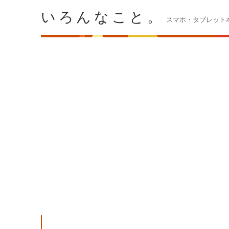
いろんなこと。
スマホ・タブレット