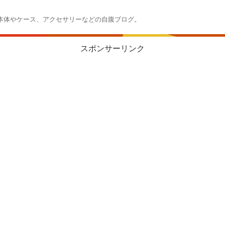
本体やケース、アクセサリーなどの自腹ブログ。
スポンサーリンク