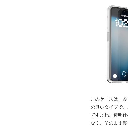
このケースは、柔
の良いタイプで、
ですよね。透明仕
なく、そのまま楽