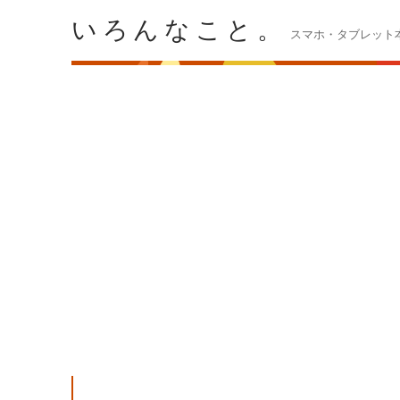
いろんなこと。
スマホ・タブレット