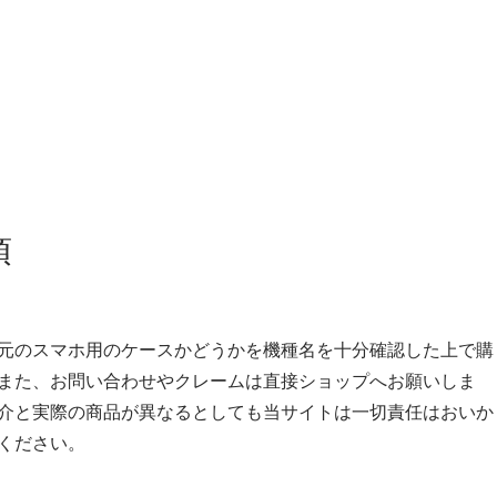
項
元のスマホ用のケースかどうかを機種名を十分確認した上で購
また、お問い合わせやクレームは直接ショップへお願いしま
介と実際の商品が異なるとしても当サイトは一切責任はおいか
ください。