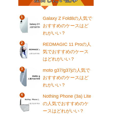
Galaxy Z Fold8の人気で
おすすめのケースはど
れがいい？
REDMAGIC 11 Proの人
気でおすすめのケース
はどれがいい？
moto g37/g37jの人気で
おすすめのケースはど
れがいい？
Nothing Phone (3a) Lite
の人気でおすすめのケ
ースはどれがいい？