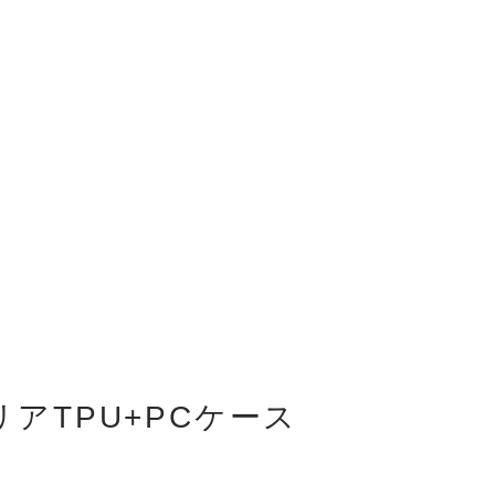
アTPU+PCケース