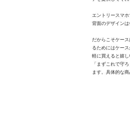
エントリースマホで
背面のデザインは
だからこそケース
るためにはケース
軽に買えると嬉しい
「まずこれで守ろ
ます。具体的な商