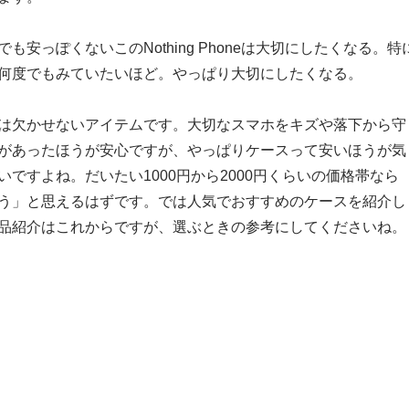
も安っぽくないこのNothing Phoneは大切にしたくなる。特
何度でもみていたいほど。やっぱり大切にしたくなる。
は欠かせないアイテムです。大切なスマホをキズや落下から守
があったほうが安心ですが、やっぱりケースって安いほうが気
ですよね。だいたい1000円から2000円くらいの価格帯なら
う」と思えるはずです。では人気でおすすめのケースを紹介し
品紹介はこれからですが、選ぶときの参考にしてくださいね。