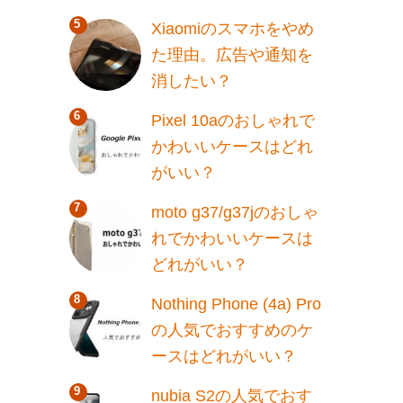
Xiaomiのスマホをやめ
た理由。広告や通知を
消したい？
Pixel 10aのおしゃれで
かわいいケースはどれ
がいい？
moto g37/g37jのおしゃ
れでかわいいケースは
どれがいい？
Nothing Phone (4a) Pro
の人気でおすすめのケ
ースはどれがいい？
nubia S2の人気でおす