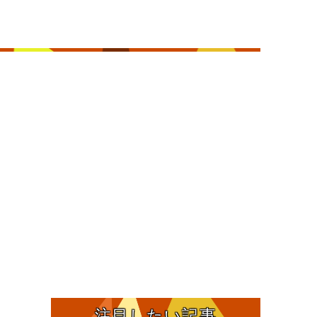
注目したい記事