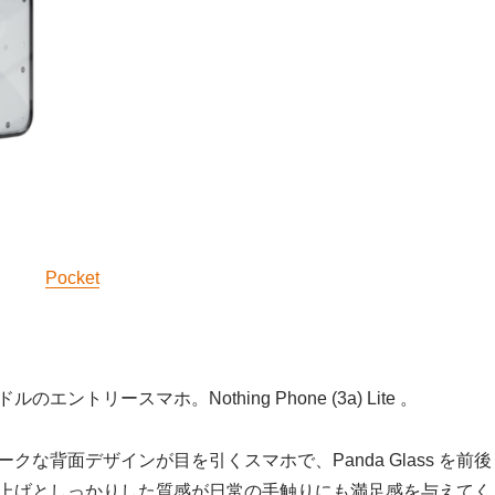
Pocket
エントリースマホ。Nothing Phone (3a) Lite 。
クな背面デザインが目を引くスマホで、Panda Glass を前後
上げとしっかりした質感が日常の手触りにも満足感を与えてく