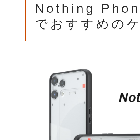
Nothing Pho
でおすすめの