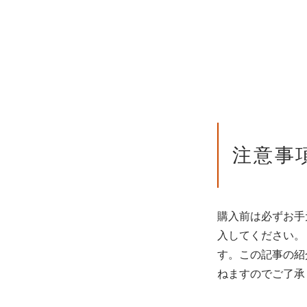
注意事
購入前は必ずお手
入してください。
す。この記事の紹
ねますのでご了承