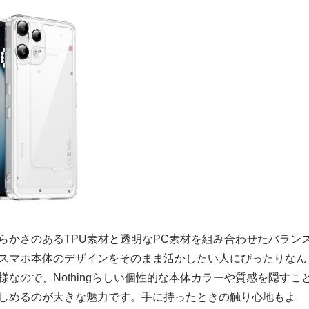
らかさのあるTPU素材と透明なPC素材を組み合わせたバラン
スマホ本体のデザインをそのまま活かしたい人にぴったりなん
様なので、Nothingらしい個性的な本体カラーや質感を隠すこ
しめるのが大きな魅力です。手に持ったときの触り心地もよ