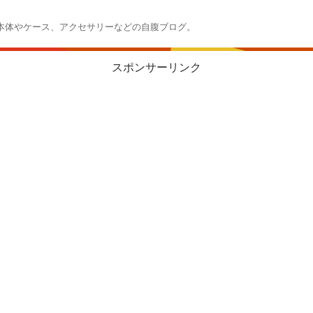
本体やケース、アクセサリーなどの自腹ブログ。
スポンサーリンク