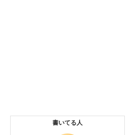
書いてる人