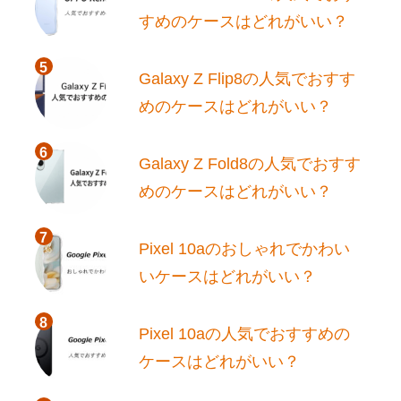
すめのケースはどれがいい？
Galaxy Z Flip8の人気でおすす
めのケースはどれがいい？
Galaxy Z Fold8の人気でおすす
めのケースはどれがいい？
Pixel 10aのおしゃれでかわい
いケースはどれがいい？
Pixel 10aの人気でおすすめの
ケースはどれがいい？