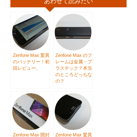
あわせて読みたい
Zenfone Max 驚異
Zenfone Max のフ
のバッテリー！初
レームは金属・プ
回レビュー。
ラスチック？本当
のところどっちな
の？
Zenfone Max 開封
Zenfone Max 驚異