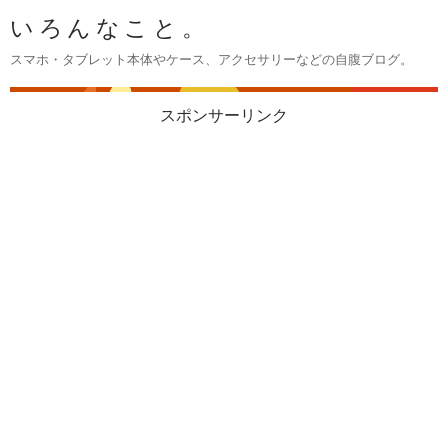
いろんなこと。
スマホ・タブレット本体やケース、アクセサリーなどの自腹ブログ。
スポンサーリンク