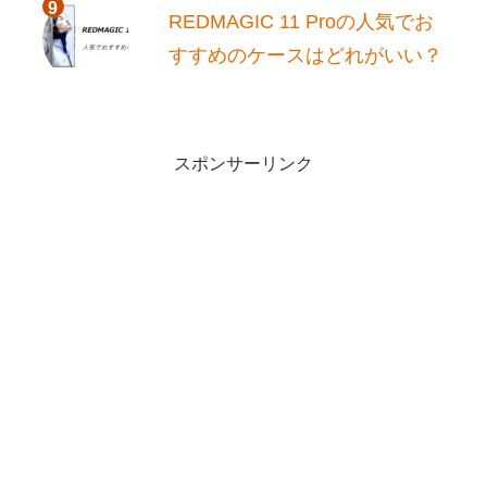
REDMAGIC 11 Proの人気でお
すすめのケースはどれがいい？
スポンサーリンク