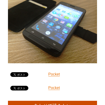
Pocket
Pocket