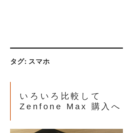
タグ: スマホ
いろいろ比較して
Zenfone Max 購入へ