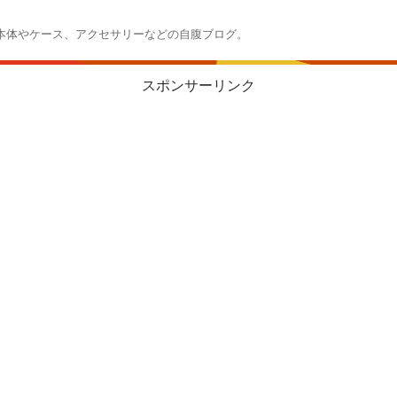
本体やケース、アクセサリーなどの自腹ブログ。
スポンサーリンク