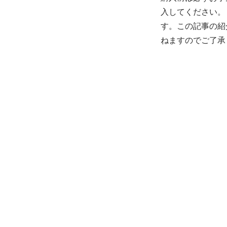
入してください。
す。この記事の紹
ねますのでご了承