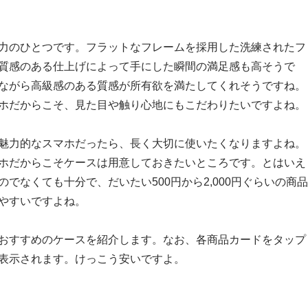
力のひとつです。フラットなフレームを採用した洗練されたフ
質感のある仕上げによって手にした瞬間の満足感も高そうで
ながら高級感のある質感が所有欲を満たしてくれそうですね。
ホだからこそ、見た目や触り心地にもこだわりたいですよね。
魅力的なスマホだったら、長く大切に使いたくなりますよね。
ホだからこそケースは用意しておきたいところです。とはいえ
でなくても十分で、だいたい500円から2,000円ぐらいの商品
やすいですよね。
おすすめのケースを紹介します。なお、各商品カードをタップ
表示されます。けっこう安いですよ。