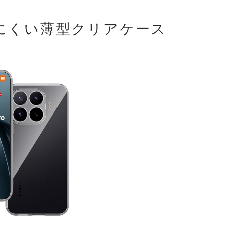
にくい薄型クリアケース