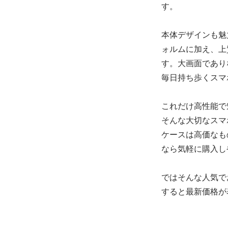
す。
本体デザインも魅
ォルムに加え、上
す。大画面であり
毎日持ち歩くスマ
これだけ高性能で
そんな大切なスマ
ケースは高価なもの
なら気軽に購入し
ではそんな人気で
すると最新価格が