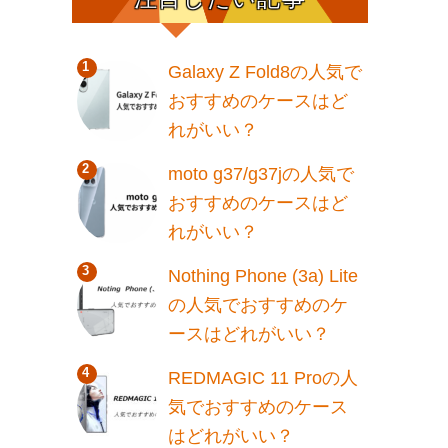
Galaxy Z Fold8の人気で
おすすめのケースはど
れがいい？
moto g37/g37jの人気で
おすすめのケースはど
れがいい？
Nothing Phone (3a) Lite
の人気でおすすめのケ
ースはどれがいい？
REDMAGIC 11 Proの人
気でおすすめのケース
はどれがいい？