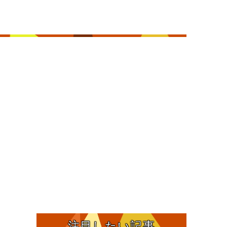
注目したい記事