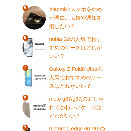
Xiaomiのスマホをやめ
た理由。広告や通知を
消したい？
nubia S2の人気でおす
すめのケースはどれが
いい？
Galaxy Z Fold8 Ultraの
人気でおすすめのケー
スはどれがいい？
moto g37/g37jのおしゃ
れでかわいいケースは
どれがいい？
motorola edge 60 Proの