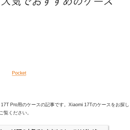
Pocket
i 17T Pro用のケースの記事です。Xiaomi 17Tのケースをお探し
ご覧ください。