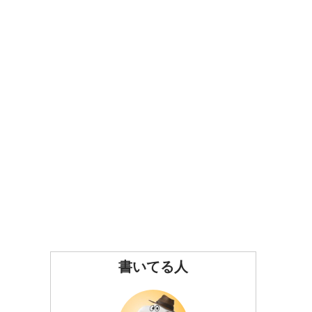
書いてる人