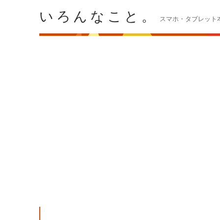
いろんなこと。
スマホ・タブレット