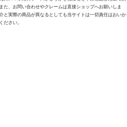
また、お問い合わせやクレームは直接ショップへお願いしま
介と実際の商品が異なるとしても当サイトは一切責任はおいか
ください。