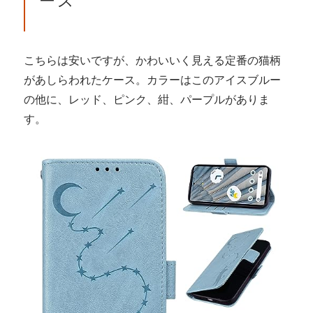
ース
こちらは安いですが、かわいいく見える定番の猫柄
があしらわれたケース。カラーはこのアイスブルー
の他に、レッド、ピンク、紺、パープルがありま
す。