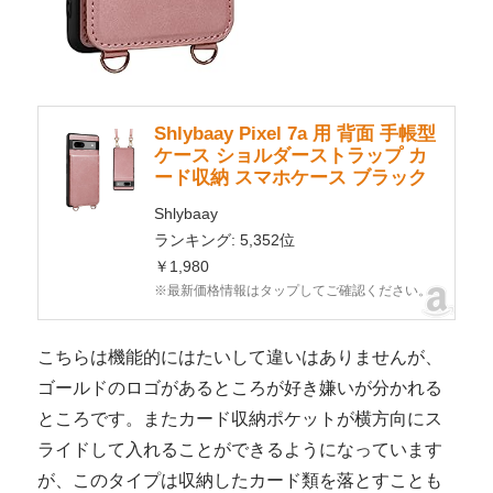
Shlybaay Pixel 7a 用 背面 手帳型
ケース ショルダーストラップ カ
ード収納 スマホケース ブラック
Shlybaay
ランキング: 5,352位
￥1,980
※最新価格情報はタップしてご確認ください。
こちらは機能的にはたいして違いはありませんが、
ゴールドのロゴがあるところが好き嫌いが分かれる
ところです。またカード収納ポケットが横方向にス
ライドして入れることができるようになっています
が、このタイプは収納したカード類を落とすことも