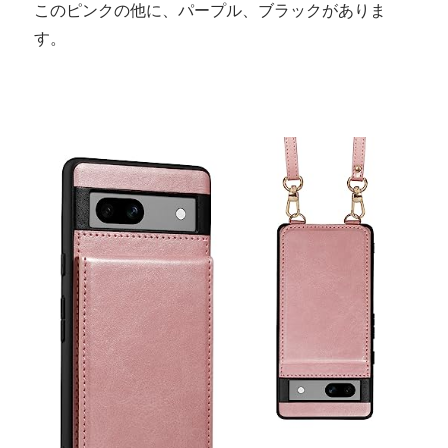
このピンクの他に、パープル、ブラックがありま
す。