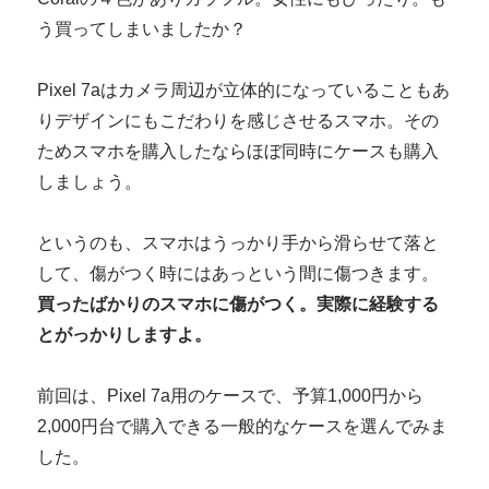
う買ってしまいましたか？
Pixel 7aはカメラ周辺が立体的になっていることもあ
りデザインにもこだわりを感じさせるスマホ。その
ためスマホを購入したならほぼ同時にケースも購入
しましょう。
というのも、スマホはうっかり手から滑らせて落と
して、傷がつく時にはあっという間に傷つきます。
買ったばかりのスマホに傷がつく。実際に経験する
とがっかりしますよ。
前回は、Pixel 7a用のケースで、予算1,000円から
2,000円台で購入できる一般的なケースを選んでみま
した。