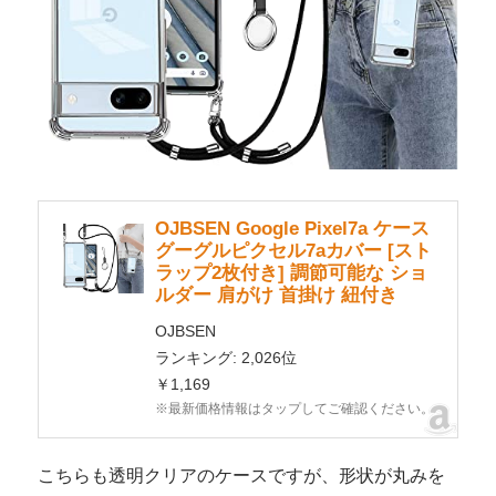
OJBSEN Google Pixel7a ケース
グーグルピクセル7aカバー [スト
ラップ2枚付き] 調節可能な ショ
ルダー 肩がけ 首掛け 紐付き
OJBSEN
ランキング: 2,026位
￥1,169
※最新価格情報はタップしてご確認ください。
こちらも透明クリアのケースですが、形状が丸みを