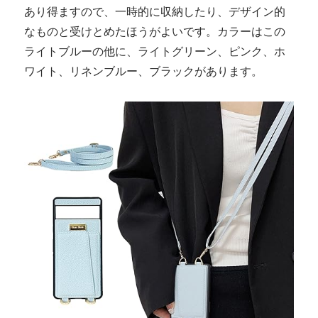
あり得ますので、一時的に収納したり、デザイン的
なものと受けとめたほうがよいです。カラーはこの
ライトブルーの他に、ライトグリーン、ピンク、ホ
ワイト、リネンブルー、ブラックがあります。