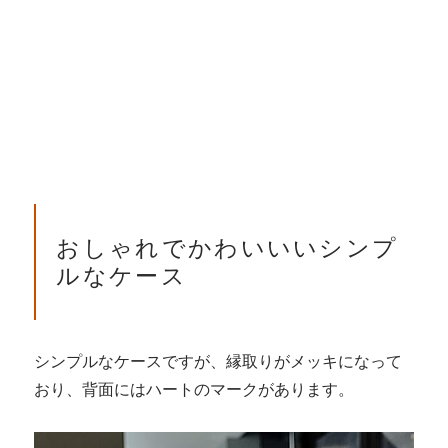
おしゃれでかわいいいシンプ
ルなケース
シンプルなケースですが、縁取りがメッキになって
おり、背面にはハートのマークがあります。