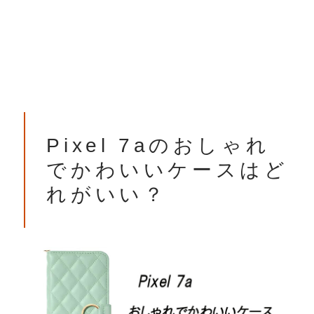
Pixel 7aのおしゃれ
でかわいいケースはど
れがいい？