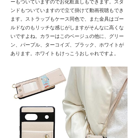
ーもついていますのでお化粧直しもできます。スタ
ンドもついていますので立て掛けて動画視聴もでき
ます。ストラップもケース同色で、また金具はゴー
ルドなのもリッチな感じがしますがそんなに高くな
いですよね。カラーはこのベージュの他に、グリー
ン、パープル、ターコイズ、ブラック、ホワイトが
あります。ホワイトもけっこうおしゃれですよ。