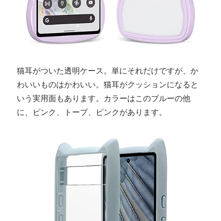
猫耳がついた透明ケース。単にそれだけですが、か
わいいものはかわいい。猫耳がクッションになると
いう実用面もあります。カラーはこのブルーの他
に、ピンク、トープ、ピンクがあります。