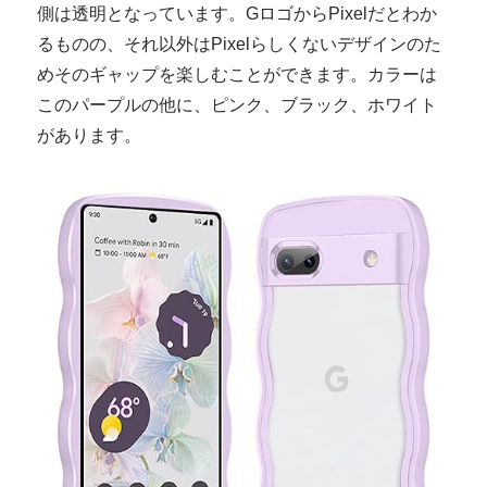
側は透明となっています。GロゴからPixelだとわか
るものの、それ以外はPixelらしくないデザインのた
めそのギャップを楽しむことができます。カラーは
このパープルの他に、ピンク、ブラック、ホワイト
があります。