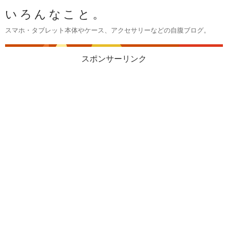
いろんなこと。
スマホ・タブレット本体やケース、アクセサリーなどの自腹ブログ。
スポンサーリンク