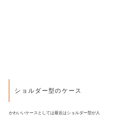
ショルダー型のケース
かわいいケースとしては最近はショルダー型が人