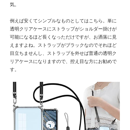
気。
例えば安くてシンプルなものとしてはこちら。単に
透明クリアケースにストラップがショルダー掛けが
可能になるほど長くなっただけですが、お洒落に見
えますよね。ストラップがブラックなのでそれほど
目立ちませんし、ストラップを外せば普通の透明ク
リアケースになりますので、控え目な方にお勧めで
す。