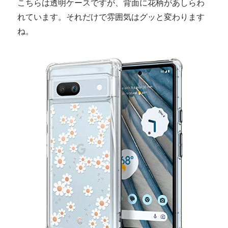
こちらは透明ケースですが、背面に花柄があしらわ
れています。それだけで雰囲気はグッと変わります
ね。