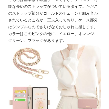
能な長めのストラップがついているタイプ。ただこ
のストラップ部分がゴールドのチェーンと組み合わ
されているところが一工夫入っており、ケース部分
はシンプルなのでさりげなくおしゃれに感じます。
カラーはこのピンクの他に、イエロー、オレンジ、
グリーン、ブラックがあります。