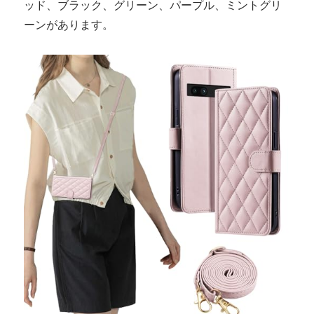
ッド、ブラック、グリーン、パープル、ミントグリ
ーンがあります。