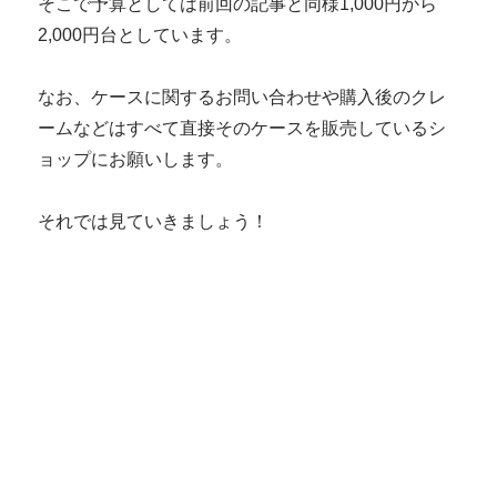
そこで予算としては前回の記事と同様1,000円から
2,000円台としています。
なお、ケースに関するお問い合わせや購入後のクレ
ームなどはすべて直接そのケースを販売しているシ
ョップにお願いします。
それでは見ていきましょう！