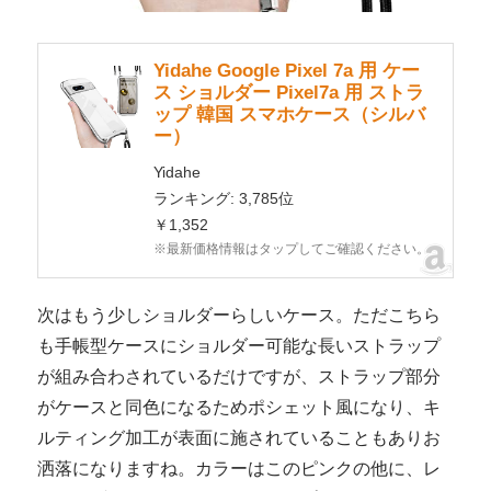
Yidahe Google Pixel 7a 用 ケー
ス ショルダー Pixel7a 用 ストラ
ップ 韓国 スマホケース（シルバ
ー）
Yidahe
ランキング: 3,785位
￥1,352
※最新価格情報はタップしてご確認ください。
次はもう少しショルダーらしいケース。ただこちら
も手帳型ケースにショルダー可能な長いストラップ
が組み合わされているだけですが、ストラップ部分
がケースと同色になるためポシェット風になり、キ
ルティング加工が表面に施されていることもありお
洒落になりますね。カラーはこのピンクの他に、レ