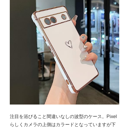
注目を浴びること間違いなしの波型のケース。Pixel
らしくカメラの上側はカラードとなっていますが下