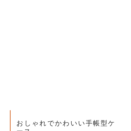
おしゃれでかわいい手帳型ケ