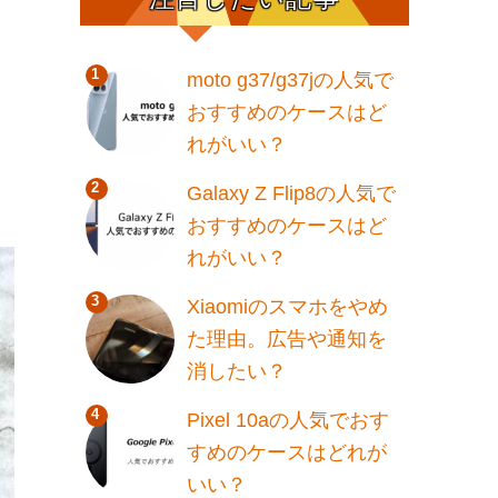
ス
moto g37/g37jの人気で
おすすめのケースはど
れがいい？
Galaxy Z Flip8の人気で
おすすめのケースはど
れがいい？
Xiaomiのスマホをやめ
た理由。広告や通知を
消したい？
Pixel 10aの人気でおす
すめのケースはどれが
いい？