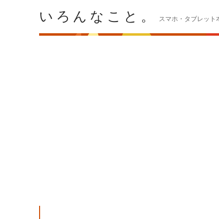
いろんなこと。
スマホ・タブレット