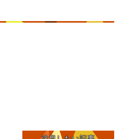
注目したい記事