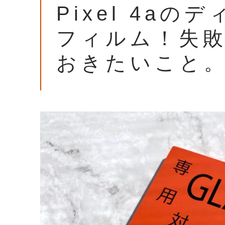
Pixel 4a
フィルム！失
おきたいこと