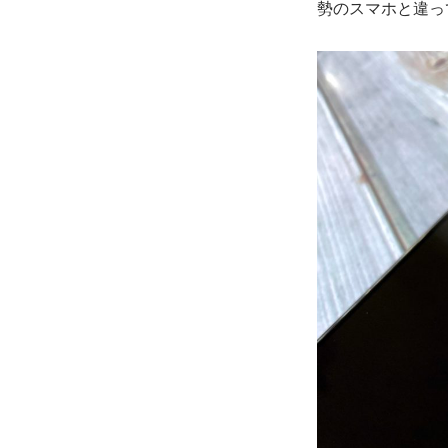
勢のスマホと違っ