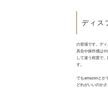
ディス
の登場です。ディ
具合や操作感はや
して違う程度で、
す。
でもamazon
どれがいいのかさ