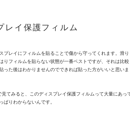
プレイ保護フィルム
スプレイにフィルムを貼ることで傷から守ってくれます。滑り
はりフィルムを貼らない状態が一番ベストですが、それは比較
貼った後はわかりませんのでできれば貼った方がいいと思いま
とかで見てみると、このディスプレイ保護フィルムって大量にあっ
っぱりわからないんです。