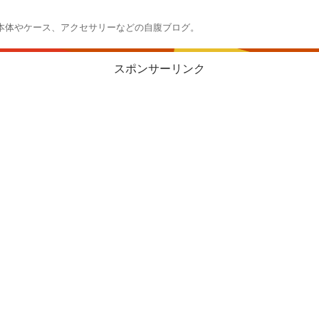
本体やケース、アクセサリーなどの自腹ブログ。
スポンサーリンク