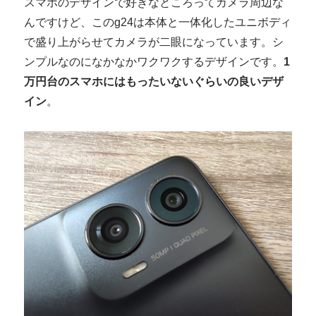
スマホのデザインで好きなところってカメラ周辺な
んですけど、このg24は本体と一体化したユニボディ
で盛り上がらせてカメラが二眼になっています。シ
ンプルなのになかなかワクワクするデザインです。
1
万円台のスマホにはもったいないぐらいの良いデザ
イン
。