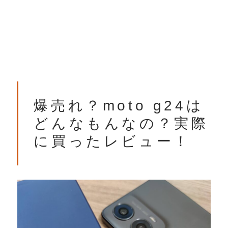
爆売れ？moto g24は
どんなもんなの？実際
に買ったレビュー！