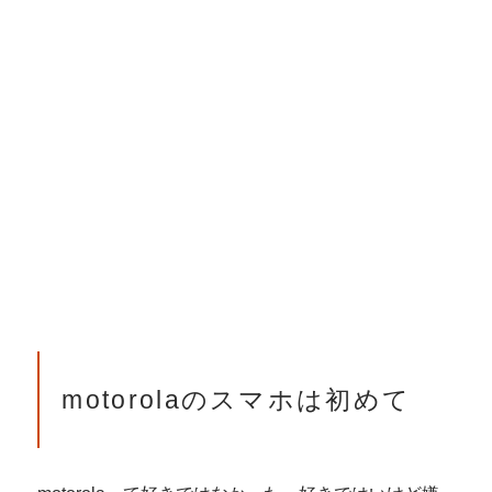
motorolaのスマホは初めて