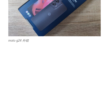
moto g24 外箱