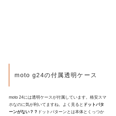
moto g24の付属透明ケース
moto 24には透明ケースが付属しています。格安スマ
ホなのに気が利いてますね。よく見ると
ドットパタ
ーンがない？？
ドットパターンとは本体とくっつか