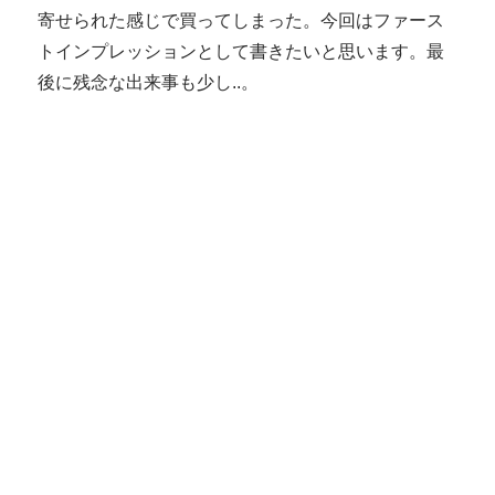
寄せられた感じで買ってしまった。今回はファース
トインプレッションとして書きたいと思います。最
後に残念な出来事も少し..。