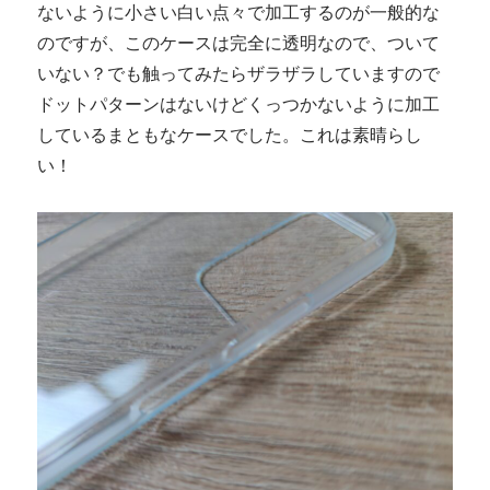
ないように小さい白い点々で加工するのが一般的な
のですが、このケースは完全に透明なので、ついて
いない？でも触ってみたらザラザラしていますので
ドットパターンはないけどくっつかないように加工
しているまともなケースでした。これは素晴らし
い！