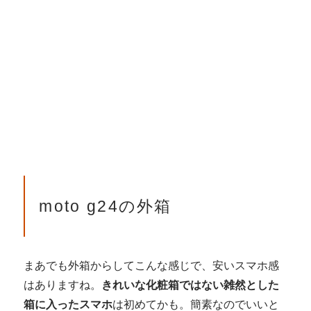
moto g24の外箱
まあでも外箱からしてこんな感じで、安いスマホ感
はありますね。
きれいな化粧箱ではない雑然とした
箱に入ったスマホ
は初めてかも。簡素なのでいいと