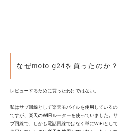
なぜmoto g24を買ったのか？
レビューするために買ったわけではない。
私はサブ回線として楽天モバイルを使用しているの
ですが、楽天のWiFiルーターを使っていました。サ
ブ回線で、しかも電話回線ではなく単にWiFiとして