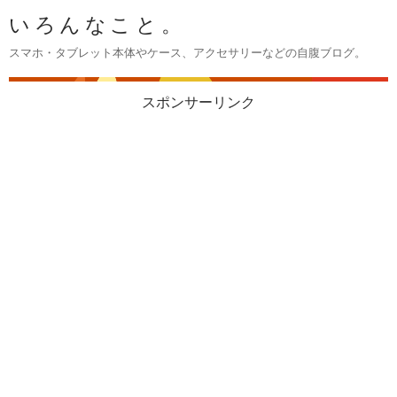
いろんなこと。
スマホ・タブレット本体やケース、アクセサリーなどの自腹ブログ。
スポンサーリンク