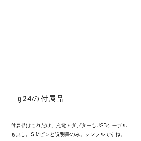
g24の付属品
付属品はこれだけ。充電アダプターもUSBケーブル
も無し。SIMピンと説明書のみ。シンプルですね。