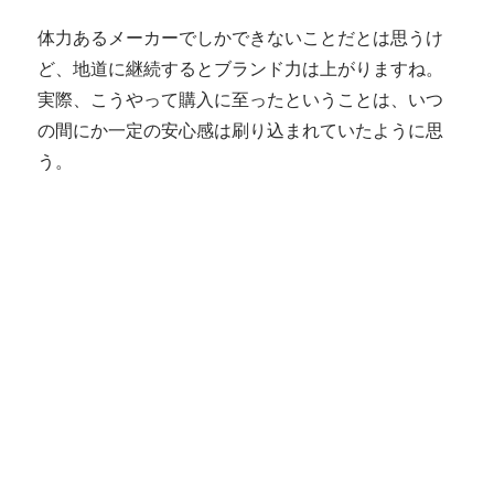
体力あるメーカーでしかできないことだとは思うけ
ど、地道に継続するとブランド力は上がりますね。
実際、こうやって購入に至ったということは、いつ
の間にか一定の安心感は刷り込まれていたように思
う。