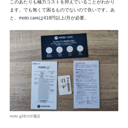
このあたりも極力コストを抑えていることがわかり
ます。でも無くて困るものでないので良いです。あ
と、moto careは418円以上/月が必要。
moto g24の付属品