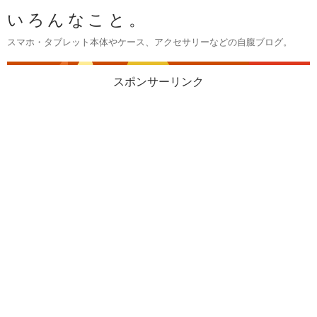
いろんなこと。
スマホ・タブレット本体やケース、アクセサリーなどの自腹ブログ。
スポンサーリンク