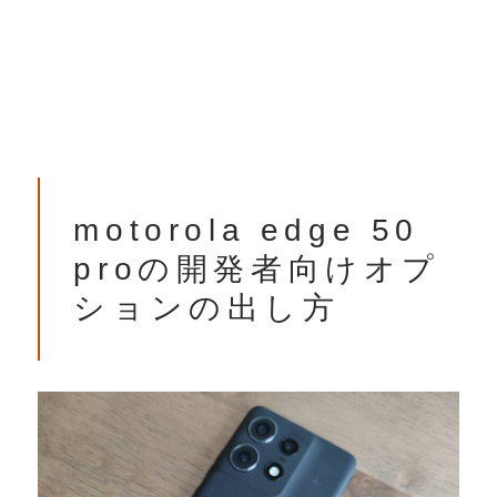
motorola edge 50
proの開発者向けオプ
ションの出し方