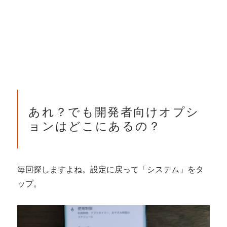
あれ？でも開発者向けオプシ
ョンはどこにあるの？
毎回探しますよね。設定に戻って「システム」をタ
ップ。