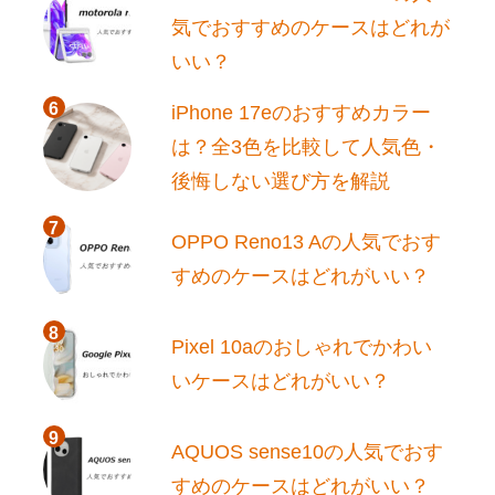
気でおすすめのケースはどれが
いい？
iPhone 17eのおすすめカラー
は？全3色を比較して人気色・
後悔しない選び方を解説
OPPO Reno13 Aの人気でおす
すめのケースはどれがいい？
Pixel 10aのおしゃれでかわい
いケースはどれがいい？
AQUOS sense10の人気でおす
すめのケースはどれがいい？