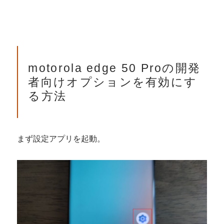
motorola edge 50 Proの開発
者向けオプションを有効にす
る方法
まず設定アプリを起動。