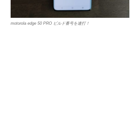
motorola edge 50 PRO ビルド番号を連打！