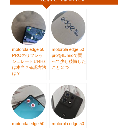
motorola edge 50
motorola edge 50
PROのリフレッ
proをIIJmioで買
シュレート144Hz
って少し後悔した
は本当？確認方法
こと２つ
は？
motorola edge 50
motorola edge 50