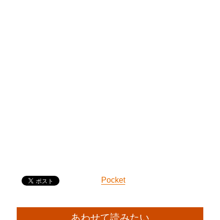
Pocket
あわせて読みたい