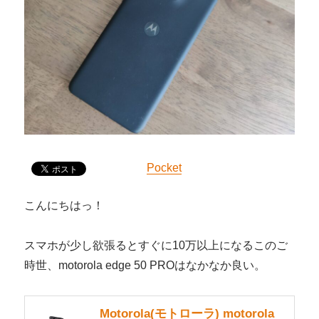
Pocket
こんにちはっ！
スマホが少し欲張るとすぐに10万以上になるこのご
時世、motorola edge 50 PROはなかなか良い。
Motorola(モトローラ) motorola