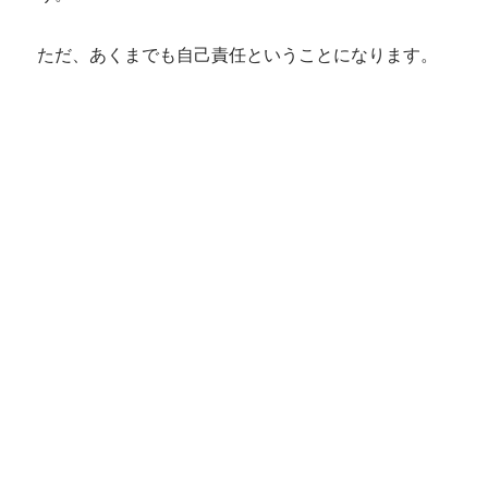
ただ、あくまでも自己責任ということになります。