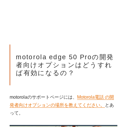
motorola edge 50 Proの開発
者向けオプションはどうすれ
ば有効になるの？
motorolaのサポートページには、
Motorola電話 の開
発者向けオプションの場所を教えてください。
とあ
って。