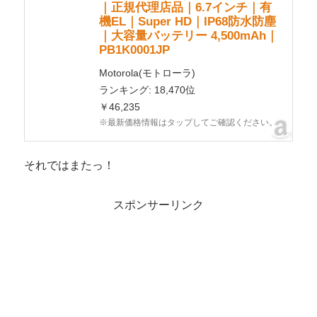
｜正規代理店品｜6.7インチ｜有
機EL｜Super HD｜IP68防水防塵
｜大容量バッテリー 4,500mAh｜
PB1K0001JP
Motorola(モトローラ)
ランキング: 18,470位
￥46,235
※最新価格情報はタップしてご確認ください。
それではまたっ！
スポンサーリンク