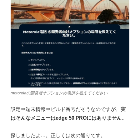
motorolaの開発者オプションの場所を教えてください
設定⇒端末情報⇒ビルド番号だそうなのですが、
実
はそんなメニューはedge 50 PROにはありません。
探しましたよ…。正しくは次の通りです。