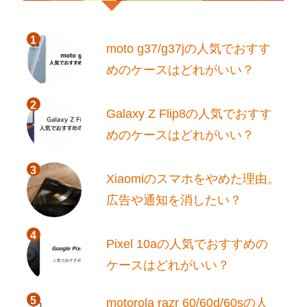
moto g37/g37jの人気でおすす
めのケースはどれがいい？
Galaxy Z Flip8の人気でおすす
めのケースはどれがいい？
Xiaomiのスマホをやめた理由。
広告や通知を消したい？
Pixel 10aの人気でおすすめの
ケースはどれがいい？
motorola razr 60/60d/60sの人