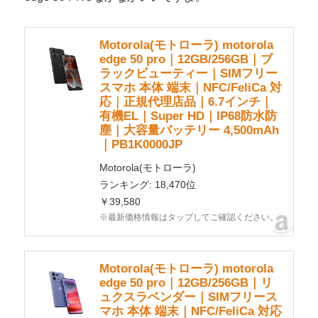
Motorola(モトローラ) motorola
edge 50 pro｜12GB/256GB｜ブ
ラックビューティー｜SIMフリー
スマホ 本体 端末｜NFC/FeliCa 対
応｜正規代理店品｜6.7インチ｜
有機EL｜Super HD｜IP68防水防
塵｜大容量バッテリー 4,500mAh
｜PB1K0000JP
Motorola(モトローラ)
ランキング: 18,470位
￥39,580
※最新価格情報はタップしてご確認ください。
Motorola(モトローラ) motorola
edge 50 pro｜12GB/256GB｜リ
ュクスラベンダー｜SIMフリース
マホ 本体 端末｜NFC/FeliCa 対応