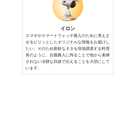
イロン
スマホやスマートウォッチ購入のために考えさ
せるピリッとしたオリジナルな情報をお届けし
たい。そのため新鮮なネタを現地調達する料理
長のように、自腹購入に拘ることで他から束縛
されない冷静な目線で伝えることを大切にして
います。
。