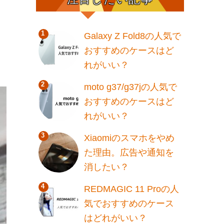
を
Galaxy Z Fold8の人気で
おすすめのケースはど
れがいい？
moto g37/g37jの人気で
おすすめのケースはど
れがいい？
Xiaomiのスマホをやめ
た理由。広告や通知を
消したい？
REDMAGIC 11 Proの人
気でおすすめのケース
はどれがいい？