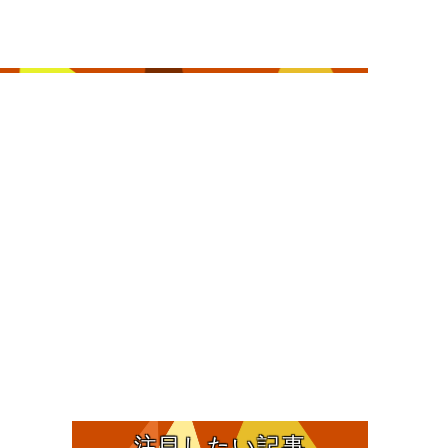
注目したい記事