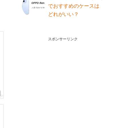
でおすすめのケースは
どれがいい？
スポンサーリンク