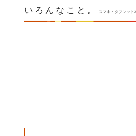
いろんなこと。
スマホ・タブレット