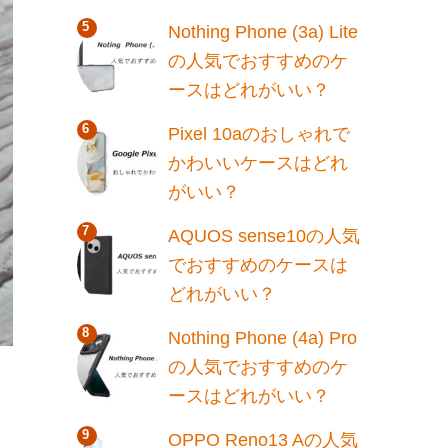
Nothing Phone (3a) Lite
の人気でおすすめのケ
ースはどれがいい？
Pixel 10aのおしゃれで
かわいいケースはどれ
がいい？
AQUOS sense10の人気
でおすすめのケースは
どれがいい？
Nothing Phone (4a) Pro
の人気でおすすめのケ
ースはどれがいい？
OPPO Reno13 Aの人気