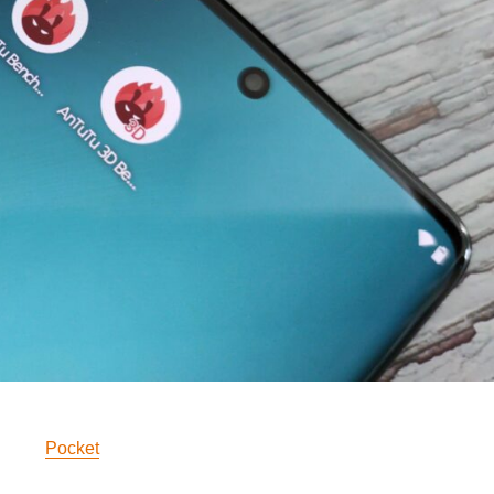
Pocket