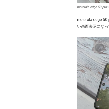
motorola edge 
motorola e
い画面表示になっ