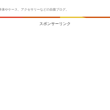
本体やケース、アクセサリーなどの自腹ブログ。
スポンサーリンク