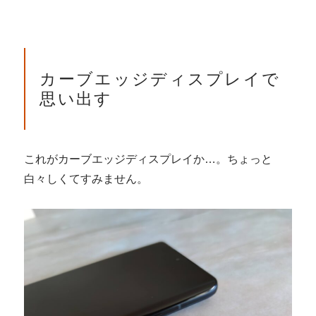
カーブエッジディスプレイで
思い出す
これがカーブエッジディスプレイか…。ちょっと
白々しくてすみません。