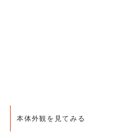
本体外観を見てみる