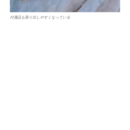
付属品も取り出しやすくなっている