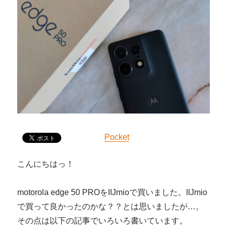
Pocket
こんにちはっ！
motorola edge 50 PROをIIJmioで買いました。IIJmio
で買って良かったのかな？？とは思いましたが…。
その点は以下の記事でいろいろ書いています。