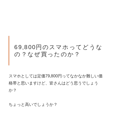
69,800円のスマホってどうな
の？なぜ買ったのか？
スマホとしては定価79,800円ってなかなか難しい価
格帯と思いますけど、皆さんはどう思うでしょう
か？
ちょっと高いでしょうか？