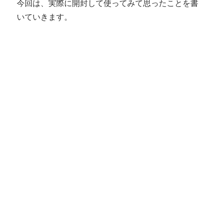
今回は、実際に開封して使ってみて思ったことを書
いていきます。