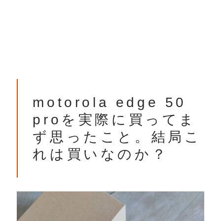
motorola edge 50
proを実際に買ってま
ず思ったこと。結局こ
れは買いなのか？