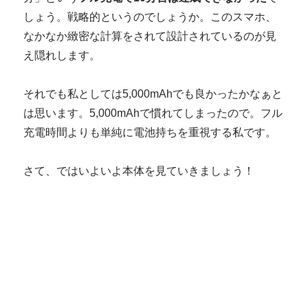
しょう。戦略的というのでしょうか。このスマホ、
なかなか緻密な計算をされて設計されているのが見
え隠れします。
それでも私としては5,000mAhでも良かったかなぁと
は思います。5,000mAhで慣れてしまったので。フル
充電時間よりも単純に電池持ちを重視する私です。
さて、ではいよいよ本体を見ていきましょう！