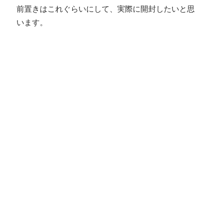
前置きはこれぐらいにして、実際に開封したいと思
います。