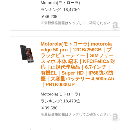
Motorola(モトローラ)
ランキング: 18,470位
￥46,235
※最新価格情報はタップしてご確認ください。
Motorola(モトローラ) motorola
edge 50 pro｜12GB/256GB｜ブ
ラックビューティー｜SIMフリー
スマホ 本体 端末｜NFC/FeliCa 対
応｜正規代理店品｜6.7インチ｜
有機EL｜Super HD｜IP68防水防
塵｜大容量バッテリー 4,500mAh
｜PB1K0000JP
Motorola(モトローラ)
ランキング: 18,470位
￥39,580
※最新価格情報はタップしてご確認ください。