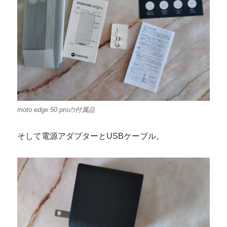
moto edge 50 proの付属品
そして電源アダプターとUSBケーブル。