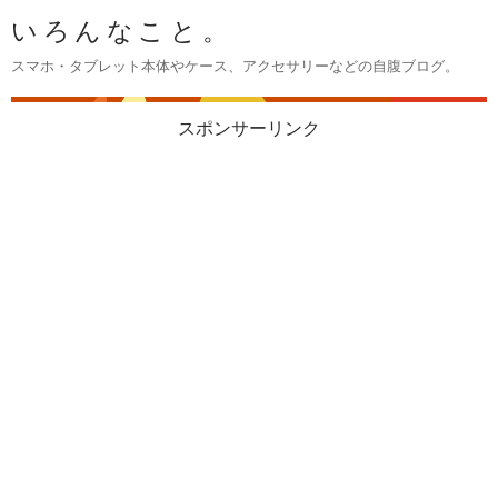
いろんなこと。
スマホ・タブレット本体やケース、アクセサリーなどの自腹ブログ。
スポンサーリンク