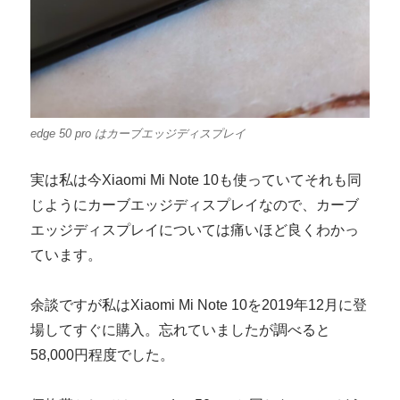
edge 50 pro はカーブエッジディスプレイ
実は私は今Xiaomi Mi Note 10も使っていてそれも同
じようにカーブエッジディスプレイなので、カーブ
エッジディスプレイについては痛いほど良くわかっ
ています。
余談ですが私はXiaomi Mi Note 10を2019年12月に登
場してすぐに購入。忘れていましたが調べると
58,000円程度でした。