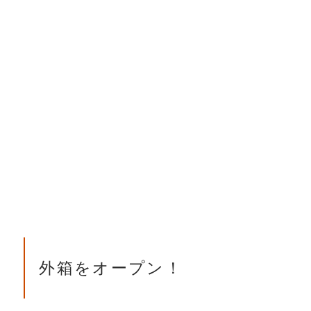
外箱をオープン！