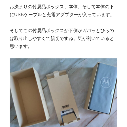
お決まりの付属品ボックス、本体、そして本体の下
にUSBケーブルと充電アダプターが入っています。
そしてこの付属品ボックスが下側がガバッとひらの
は取り出しやすくて親切ですね。気が利いていると
思います。