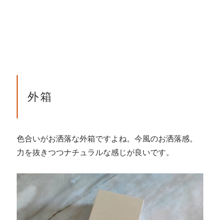
外箱
色合いがお洒落な外箱ですよね。今風のお洒落感。
力を抜きつつナチュラルな感じが良いです。