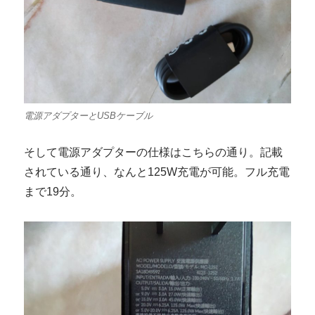
電源アダプターとUSBケーブル
そして電源アダプターの仕様はこちらの通り。記載
されている通り、なんと125W充電が可能。フル充電
まで19分。