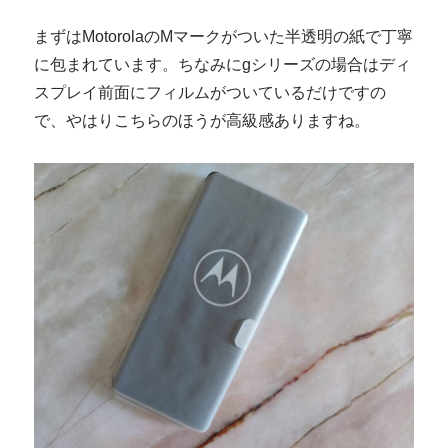
まずはMotorolaのMマークがついた半透明の紙で丁寧
に包まれています。ちなみにgシリーズの場合はディ
スプレイ前面にフィルムがついているだけですの
で、やはりこちらのほうが高級感ありますね。