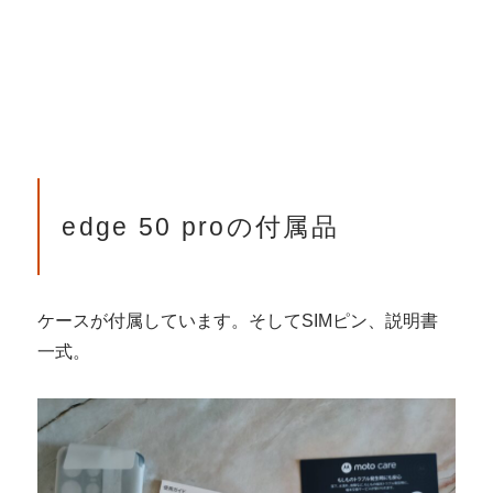
edge 50 proの付属品
ケースが付属しています。そしてSIMピン、説明書
一式。