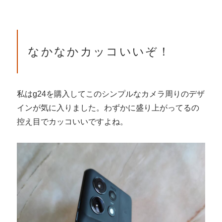
なかなかカッコいいぞ！
私はg24を購入してこのシンプルなカメラ周りのデザ
インが気に入りました。わずかに盛り上がってるの
控え目でカッコいいですよね。