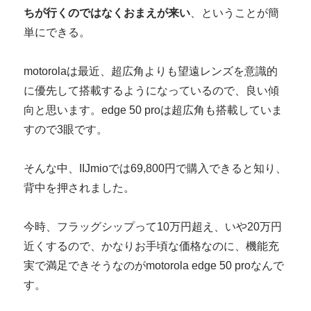
ちが行くのではなくおまえが来い
、ということが簡
単にできる。
motorolaは最近、超広角よりも望遠レンズを意識的
に優先して搭載するようになっているので、良い傾
向と思います。edge 50 proは超広角も搭載していま
すので3眼です。
そんな中、IIJmioでは69,800円で購入できると知り、
背中を押されました。
今時、フラッグシップって10万円超え、いや20万円
近くするので、かなりお手頃な価格なのに、機能充
実で満足できそうなのがmotorola edge 50 proなんで
す。