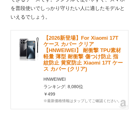
を普段使いでしっかり守りたい人に適したモデルと
いえるでしょう。
【2026新登場】For Xiaomi 17T
ケース カバー クリア
【HNWEIWEI】 耐衝撃 TPU素材
軽量 薄型 耐衝撃 傷つけ防止 指
紋防止 黄変防止 Xiaomi 17T ケー
ス カバー (クリア)
HNWEIWEI
ランキング: 8,080位
￥499
※最新価格情報はタップしてご確認ください。