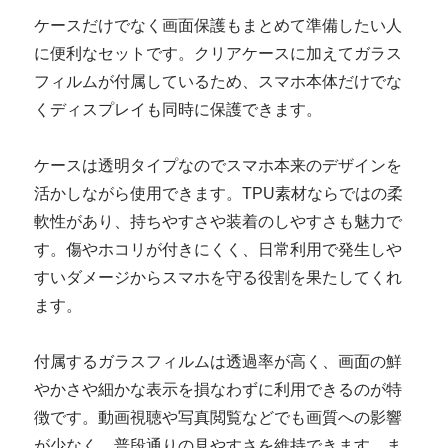
ケースだけでなく画面保護もまとめて準備したい人
に便利なセットです。クリアケースに加えてガラス
フィルムが付属しているため、スマホ本体だけでな
くディスプレイも同時に保護できます。
ケースは透明タイプなのでスマホ本来のデザインを
活かしながら使用できます。TPU素材ならではの柔
軟性があり、持ちやすさや装着のしやすさも魅力で
す。傷やホコリが付きにくく、日常利用で発生しや
すいダメージからスマホを守る役割を果たしてくれ
ます。
付属するガラスフィルムは透過率が高く、画面の鮮
やかさや細かな表示を損なわずに利用できるのが特
徴です。動画視聴や写真閲覧などでも画質への影響
が少なく、普段通りの見やすさを維持できます。ま