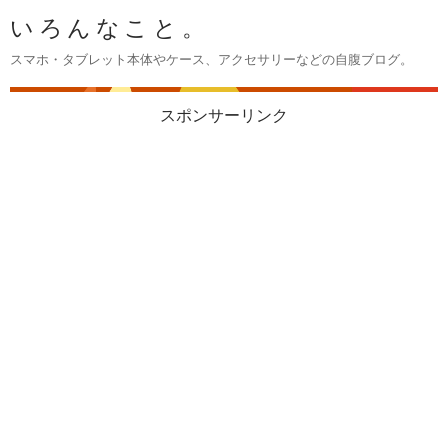
いろんなこと。
スマホ・タブレット本体やケース、アクセサリーなどの自腹ブログ。
スポンサーリンク