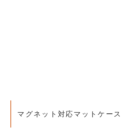
マグネット対応マットケース