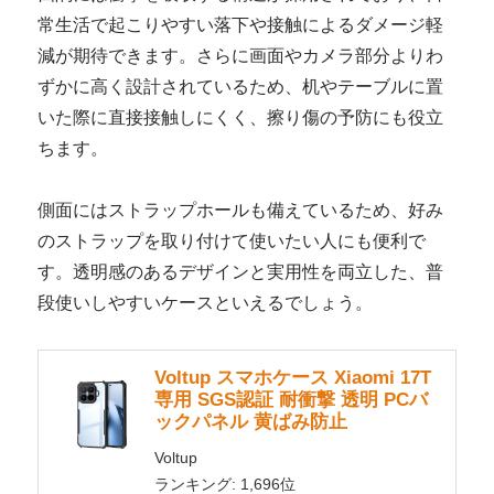
常生活で起こりやすい落下や接触によるダメージ軽
減が期待できます。さらに画面やカメラ部分よりわ
ずかに高く設計されているため、机やテーブルに置
いた際に直接接触しにくく、擦り傷の予防にも役立
ちます。
側面にはストラップホールも備えているため、好み
のストラップを取り付けて使いたい人にも便利で
す。透明感のあるデザインと実用性を両立した、普
段使いしやすいケースといえるでしょう。
Voltup スマホケース Xiaomi 17T
専用 SGS認証 耐衝撃 透明 PCバ
ックパネル 黄ばみ防止
Voltup
ランキング: 1,696位