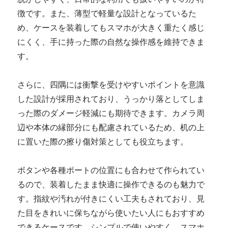
徴です。また、薄型で軽量な設計となっているた
め、ケースを装着してもスマホが大きく重たく感じ
にくく、手に持った際の自然な操作感を維持できま
す。
さらに、四隅には衝撃を受けやすいポイントを意識
した設計が採用されており、うっかり落としてしま
った際のダメージ軽減にも期待できます。カメラ周
辺や本体の縁部分にも配慮されているため、机の上
に置いた際の擦り傷対策としても役立ちます。
ボタンや各種ポートの位置にも合わせて作られてい
るので、装着したまま快適に操作できるのも魅力で
す。指紋や汚れが付きにくい工夫もされており、見
た目をきれいに保ちながら使いたい人にもおすすめ
できるケースです。シンプルで使いやすく、スマホ