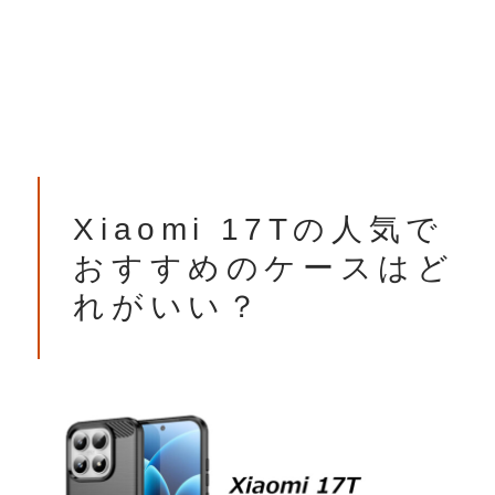
Xiaomi 17Tの人気で
おすすめのケースはど
れがいい？