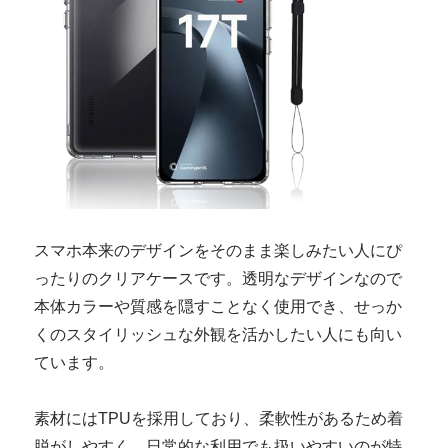
スマホ本来のデザインをそのまま楽しみたい人にぴ
ったりのクリアケースです。透明なデザインなので
本体カラーや質感を隠すことなく使用でき、せっか
くのスタイリッシュな外観を活かしたい人にも向い
ています。
素材にはTPUを採用しており、柔軟性があるため着
脱がしやすく、日常的な利用でも扱いやすいのが特