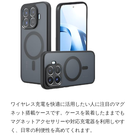
ワイヤレス充電を快適に活用したい人に注目のマグ
ネット搭載ケースです。ケースを装着したままでも
マグネットアクセサリーや対応充電器を利用しやす
く、日常の利便性を高めてくれます。