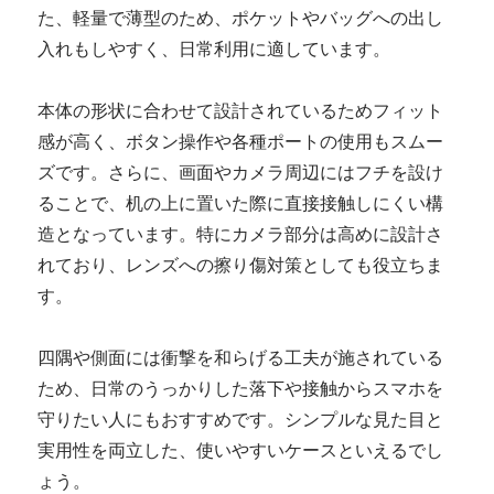
た、軽量で薄型のため、ポケットやバッグへの出し
入れもしやすく、日常利用に適しています。
本体の形状に合わせて設計されているためフィット
感が高く、ボタン操作や各種ポートの使用もスムー
ズです。さらに、画面やカメラ周辺にはフチを設け
ることで、机の上に置いた際に直接接触しにくい構
造となっています。特にカメラ部分は高めに設計さ
れており、レンズへの擦り傷対策としても役立ちま
す。
四隅や側面には衝撃を和らげる工夫が施されている
ため、日常のうっかりした落下や接触からスマホを
守りたい人にもおすすめです。シンプルな見た目と
実用性を両立した、使いやすいケースといえるでし
ょう。