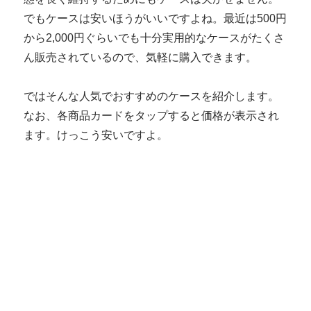
でもケースは安いほうがいいですよね。最近は500円
から2,000円ぐらいでも十分実用的なケースがたくさ
ん販売されているので、気軽に購入できます。
ではそんな人気でおすすめのケースを紹介します。
なお、各商品カードをタップすると価格が表示され
ます。けっこう安いですよ。