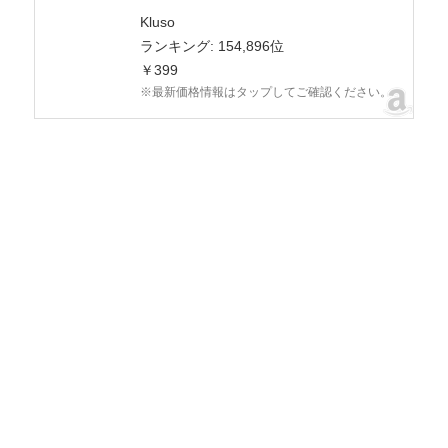
Kluso
ランキング: 154,896位
￥399
※最新価格情報はタップしてご確認ください。