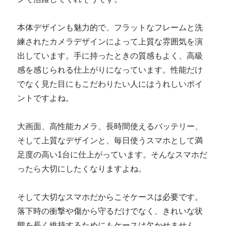
本体デザインも魅力的で、フラットなフレームと洗
練されたカメラデザインによって上質な雰囲気を演
出しています。手に持ったときの質感もよく、高級
感を感じられる仕上がりになっています。性能だけ
でなく見た目にもこだわりたい人にはうれしいポイ
ントですよね。
大画面、高性能カメラ、長時間使えるバッテリー、
そして上質なデザインと、毎日使うスマホとして満
足度の高い1台に仕上がっています。そんなスマホだ
ったら大切にしたくなりますよね。
そして大切なスマホだからこそケースは必要です。
落下時の衝撃や傷から守るだけでなく、きれいな状
態を長く維持するためにもケースは欠かせません。