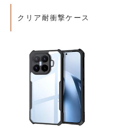
クリア耐衝撃ケース