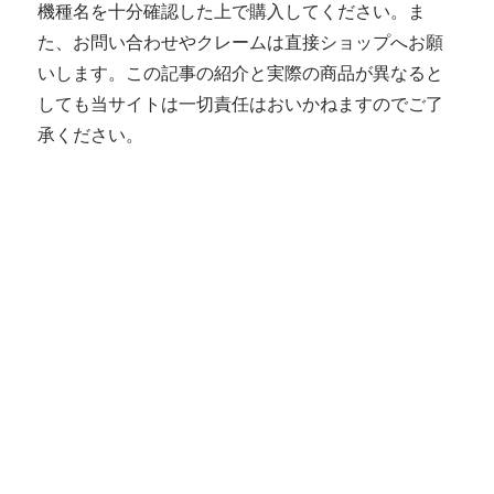
機種名を十分確認した上で購入してください。ま
た、お問い合わせやクレームは直接ショップへお願
いします。この記事の紹介と実際の商品が異なると
しても当サイトは一切責任はおいかねますのでご了
承ください。