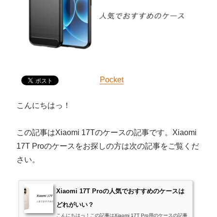
Pocket
こんにちはっ！
この記事はXiaomi 17Tのケースの記事です。Xiaomi
17T Proのケースをお探しの方は次の記事をご覧くだ
さい。
Xiaomi 17T Proの人気でおすすめのケースは
どれがいい？
こんにちはっ！この記事はXiaomi 17T Pro用のケースの記事