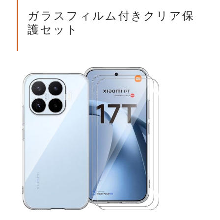
ガラスフィルム付きクリア保
護セット