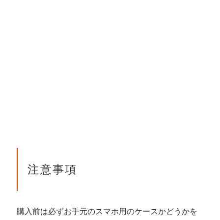
注意事項
購入前は必ずお手元のスマホ用のケースかどうかを