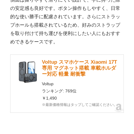
の安定感も良好です。ボタン操作もしやすく、日常
的な使い勝手に配慮されています。さらにストラッ
プホールも搭載されているため、好みのストラップ
を取り付けて持ち運びを便利にしたい人にもおすす
めできるケースです。
Voltup スマホケース Xiaomi 17T
専用 マグネット搭載 車載ホルダ
ー対応 軽量 耐衝撃
Voltup
ランキング: 769位
￥1,490
※最新価格情報はタップしてご確認ください。