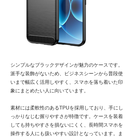
シンプルなブラックデザインが魅力のケースです。
派手な装飾がないため、ビジネスシーンから普段使
いまで幅広く活用しやすく、スマホを落ち着いた印
象にまとめたい人に向いています。
素材には柔軟性のあるTPUを採用しており、手にし
っかりなじむ握りやすさが特徴です。ケースを装着
しても持ちやすさを損ないにくく、長時間スマホを
操作する人にも扱いやすい設計となっています。ま