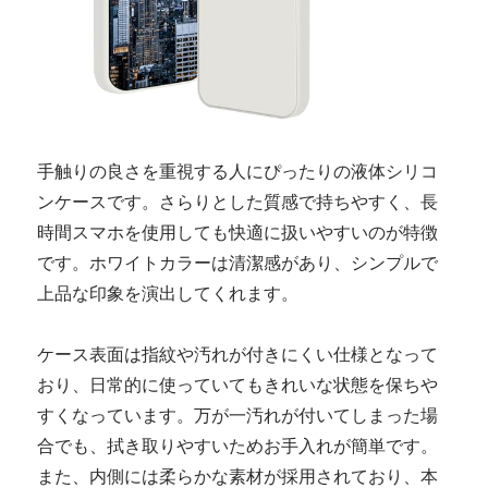
手触りの良さを重視する人にぴったりの液体シリコ
ンケースです。さらりとした質感で持ちやすく、長
時間スマホを使用しても快適に扱いやすいのが特徴
です。ホワイトカラーは清潔感があり、シンプルで
上品な印象を演出してくれます。
ケース表面は指紋や汚れが付きにくい仕様となって
おり、日常的に使っていてもきれいな状態を保ちや
すくなっています。万が一汚れが付いてしまった場
合でも、拭き取りやすいためお手入れが簡単です。
また、内側には柔らかな素材が採用されており、本