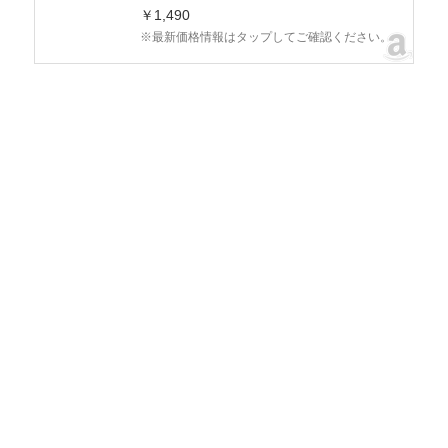
￥1,490
※最新価格情報はタップしてご確認ください。