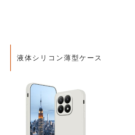
液体シリコン薄型ケース