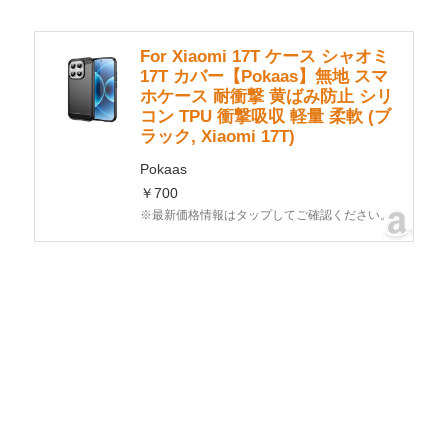
For Xiaomi 17T ケース シャオミ
17T カバー【Pokaas】無地 スマ
ホケース 耐衝撃 黄ばみ防止 シリ
コン TPU 衝撃吸収 軽量 柔軟 (ブ
ラック, Xiaomi 17T)
Pokaas
￥700
※最新価格情報はタップしてご確認ください。