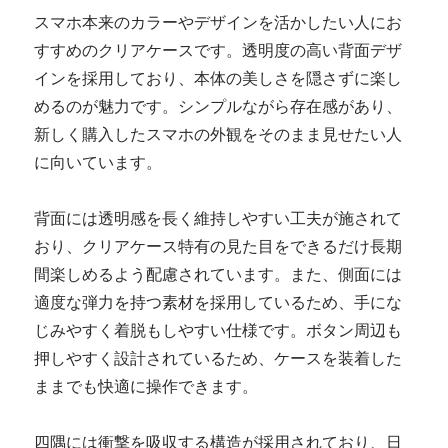
スマホ本来のカラーやデザインを活かしたい人にお
すすめのクリアケースです。透明度の高い背面デザ
インを採用しており、本体の美しさを隠さずに楽し
めるのが魅力です。シンプルながら存在感があり、
新しく購入したスマホの外観をそのまま見せたい人
に向いています。
背面には透明感を長く維持しやすい工夫が施されて
おり、クリアケース特有の見た目をできるだけ長期
間楽しめるよう配慮されています。また、側面には
適度な弾力を持つ素材を採用しているため、手にな
じみやすく着脱もしやすい仕様です。ボタン周辺も
押しやすく設計されているため、ケースを装着した
ままでも快適に操作できます。
四隅には衝撃を吸収する構造が採用されており、日