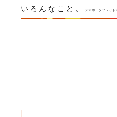
いろんなこと。
スマホ・タブレット