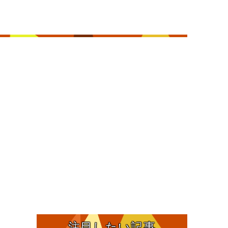
注目したい記事