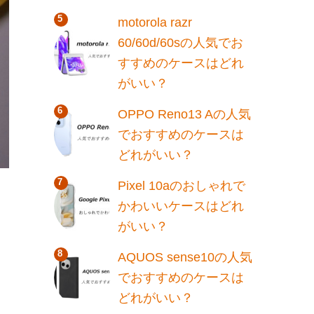
motorola razr
60/60d/60sの人気でお
すすめのケースはどれ
がいい？
OPPO Reno13 Aの人気
でおすすめのケースは
どれがいい？
Pixel 10aのおしゃれで
かわいいケースはどれ
がいい？
AQUOS sense10の人気
でおすすめのケースは
どれがいい？