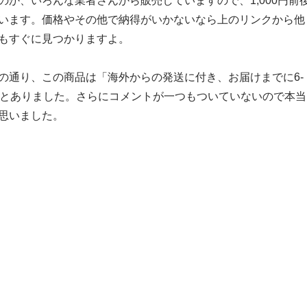
のか、いろんな業者さんから販売していますので、1,000円前
います。価格やその他で納得がいかないなら上のリンクから他
もすぐに見つかりますよ。
の通り、この商品は「海外からの発送に付き、お届けまでに6-
」とありました。さらにコメントが一つもついていないので本当
思いました。