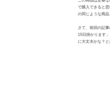
この商品は定番な
で購入できると思
の同じような商品
さて、前回の記事
15日掛かります
に大丈夫かな？と