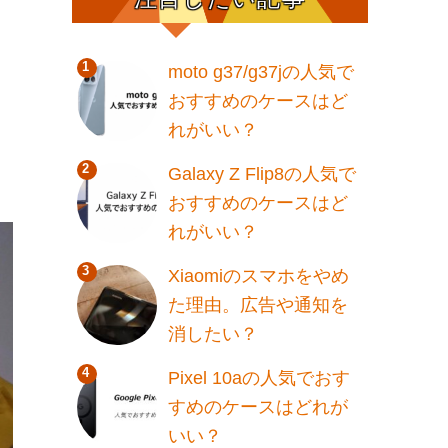
moto g37/g37jの人気で
おすすめのケースはど
れがいい？
Galaxy Z Flip8の人気で
おすすめのケースはど
れがいい？
Xiaomiのスマホをやめ
た理由。広告や通知を
消したい？
Pixel 10aの人気でおす
すめのケースはどれが
いい？