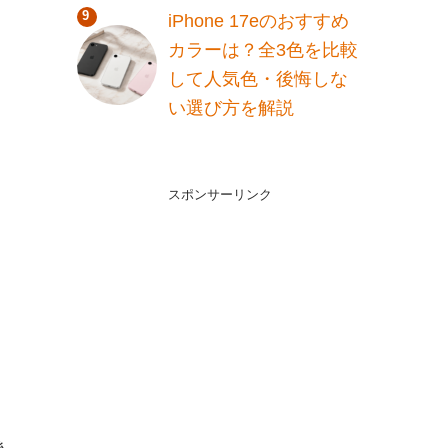
iPhone 17eのおすすめ
カラーは？全3色を比較
して人気色・後悔しな
い選び方を解説
スポンサーリンク