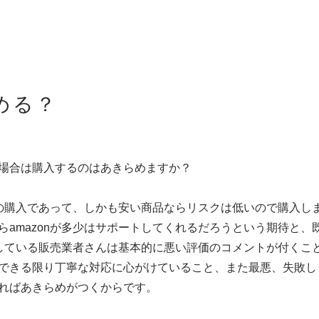
める？
場合は購入するのはあきらめますか？
からの購入であって、しかも安い商品ならリスクは低いので購入し
らamazonが多少はサポートしてくれるだろうという期待と、
取引している販売業者さんは基本的に悪い評価のコメントが付くこ
できる限り丁寧な対応に心がけていること、また最悪、失敗し
ればあきらめがつくからです。