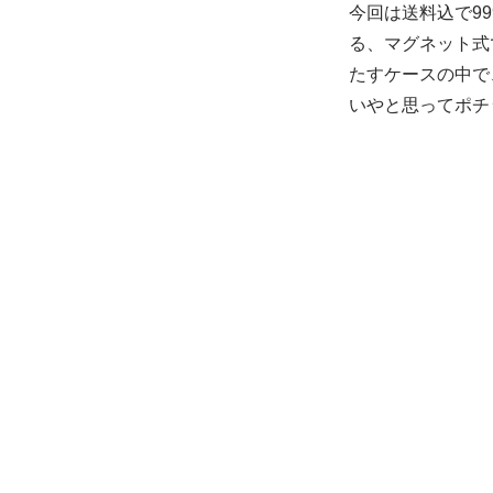
今回は送料込で9
る、マグネット式
たすケースの中で
いやと思ってポチ