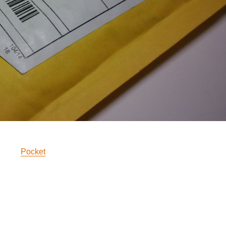
Pocket