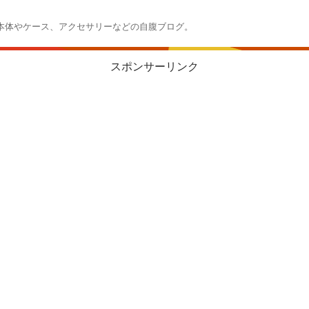
本体やケース、アクセサリーなどの自腹ブログ。
スポンサーリンク