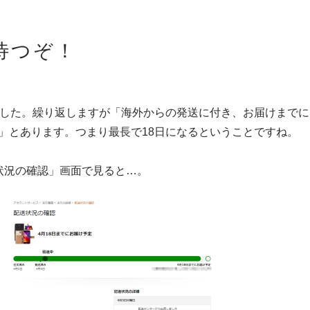
待つぞ！
ました。繰り返しますが「海外からの発送に付き、お届けまでに
ます」とあります。つまり最長で18日になるということですね。
送状況の確認」画面で見ると…。