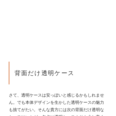
背面だけ透明ケース
さて、透明ケースは安っぽいと感じるかもしれませ
ん。でも本体デザインを生かした透明ケースの魅力
も捨てがたい。そんな貴方には次の背面だけ透明な