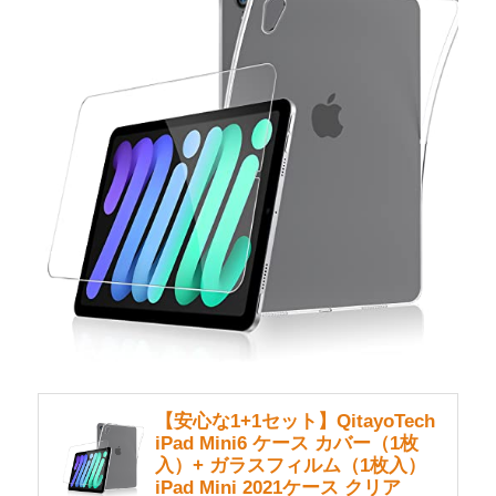
【安心な1+1セット】QitayoTech
iPad Mini6 ケース カバー（1枚
入）+ ガラスフィルム（1枚入）
iPad Mini 2021ケース クリア