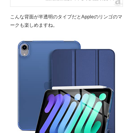
こんな背面が半透明のタイプだとAppleのリンゴのマ
ークも楽しめますね。