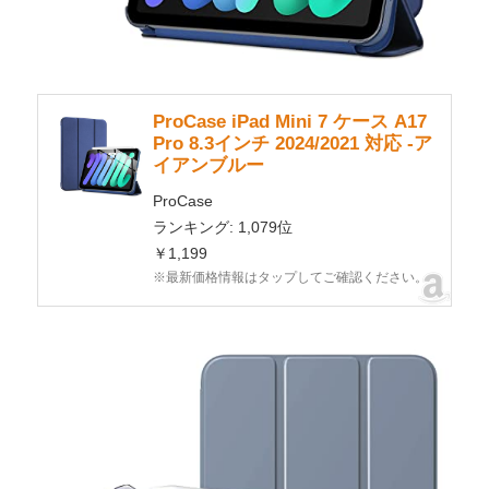
ProCase iPad Mini 7 ケース A17
Pro 8.3インチ 2024/2021 対応 -ア
イアンブルー
ProCase
ランキング: 1,079位
￥1,199
※最新価格情報はタップしてご確認ください。