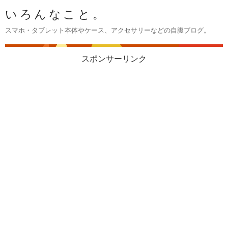
いろんなこと。
スマホ・タブレット本体やケース、アクセサリーなどの自腹ブログ。
スポンサーリンク