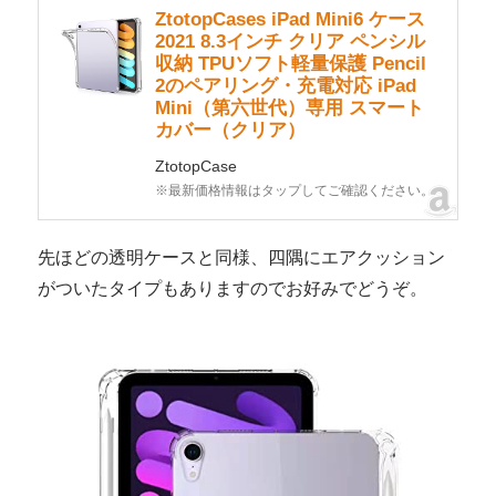
ZtotopCases iPad Mini6 ケース
2021 8.3インチ クリア ペンシル
収納 TPUソフト軽量保護 Pencil
2のペアリング・充電対応 iPad
Mini（第六世代）専用 スマート
カバー（クリア）
ZtotopCase
※最新価格情報はタップしてご確認ください。
先ほどの透明ケースと同様、四隅にエアクッション
がついたタイプもありますのでお好みでどうぞ。