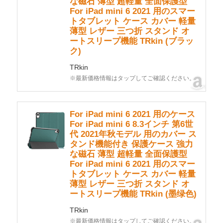
な磁石 薄型 超軽量 全面保護型
For iPad mini 6 2021 用のスマー
トタブレット ケース カバー 軽量
薄型 レザー 三つ折 スタンド オ
ートスリープ機能 TRkin (ブラッ
ク)
TRkin
※最新価格情報はタップしてご確認ください。
For iPad mini 6 2021 用のケース
For iPad mini 6 8.3インチ 第6世
代 2021年秋モデル 用のカバー ス
タンド機能付き 保護ケース 強力
な磁石 薄型 超軽量 全面保護型
For iPad mini 6 2021 用のスマー
トタブレット ケース カバー 軽量
薄型 レザー 三つ折 スタンド オ
ートスリープ機能 TRkin (墨绿色)
TRkin
※最新価格情報はタップしてご確認ください。