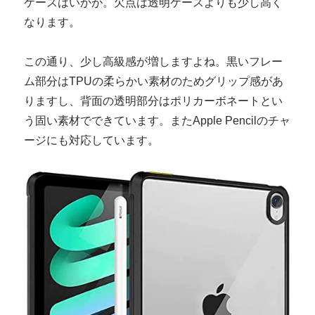
ケースはいかが。欠点は透明ケースよりも少し高く
なります。
この通り、少し高級感が増しますよね。黒いフレー
ム部分はTPUの柔らかい素材のためグリップ感があ
りますし、背面の透明部分はポリカーボネートとい
う固い素材でできています。またApple Pencilのチャ
ージにも対応しています。