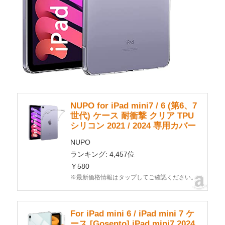
NUPO for iPad mini7 / 6 (第6、7
世代) ケース 耐衝撃 クリア TPU
シリコン 2021 / 2024 専用カバー
NUPO
ランキング: 4,457位
￥580
※最新価格情報はタップしてご確認ください。
For iPad mini 6 / iPad mini 7 ケ
ース [Gosento] iPad mini7 2024