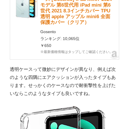
モデル 第6世代用 iPad mini 第6
世代 2021 8.3インチカバー TPU
透明 apple アップル mini6 全面
保護カバー（クリア）
Gosento
ランキング: 10,065位
￥650
※最新価格情報はタップしてご確認ください。
透明ケースって微妙にデザインが異なり、例えば次
のような四隅にエアクッションが入ったタイプもあ
ります。せっかくのケースなので耐衝撃性を上げた
いならこのようなタイプも良いですね。