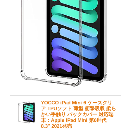
YOCCO iPad Mini 6 ケースクリ
ア TPUソフト 薄型 衝撃吸収 柔ら
かい手触り バックカバー 対応端
末：Apple iPad Mini 第6世代
8.3" 2021発売