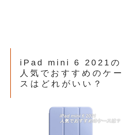
iPad mini 6 2021の
人気でおすすめのケー
スはどれがいい？