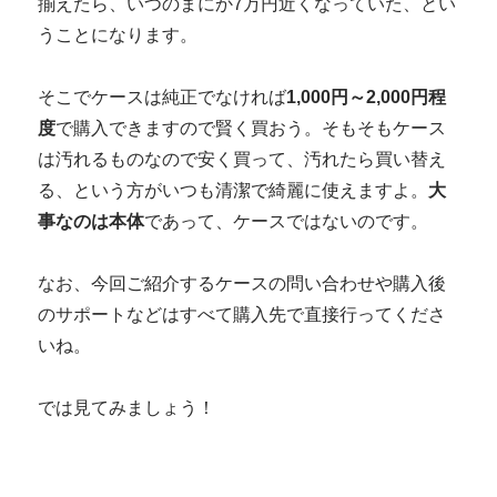
揃えたら、いつのまにか7万円近くなっていた、とい
うことになります。
そこでケースは純正でなければ
1,000円～2,000円程
度
で購入できますので賢く買おう。そもそもケース
は汚れるものなので安く買って、汚れたら買い替え
る、という方がいつも清潔で綺麗に使えますよ。
大
事なのは本体
であって、ケースではないのです。
なお、今回ご紹介するケースの問い合わせや購入後
のサポートなどはすべて購入先で直接行ってくださ
いね。
では見てみましょう！