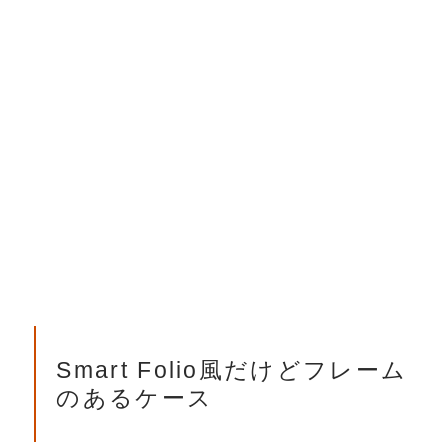
Smart Folio風だけどフレーム
のあるケース