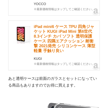
YOCCO
※最新価格情報はタップしてご確認ください。
iPad mini6 ケース TPU 四角ジャ
ケット KUGI iPad Mini 第6世代
8.3インチ カバ ソフト 透明保護
ケース 四隅エアクッション 耐衝
撃 2021発売 シリコンケース 薄型
軽量 手触り良い
KUGI
※最新価格情報はタップしてご確認ください。
あと透明ケースは前面のガラスとセットになってい
る商品もありますのでお得に買えます。