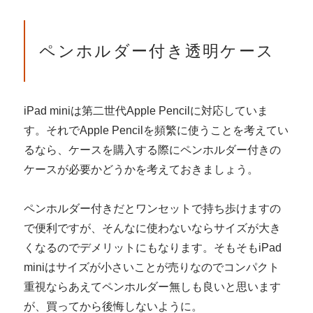
ペンホルダー付き透明ケース
iPad miniは第二世代Apple Pencilに対応していま
す。それでApple Pencilを頻繁に使うことを考えてい
るなら、ケースを購入する際にペンホルダー付きの
ケースが必要かどうかを考えておきましょう。
ペンホルダー付きだとワンセットで持ち歩けますの
で便利ですが、そんなに使わないならサイズが大き
くなるのでデメリットにもなります。そもそもiPad
miniはサイズが小さいことが売りなのでコンパクト
重視ならあえてペンホルダー無しも良いと思います
が、買ってから後悔しないように。