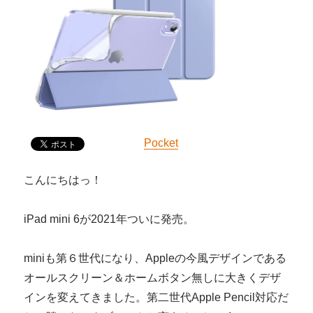
Pocket
こんにちはっ！
iPad mini 6が2021年ついに発売。
miniも第６世代になり、Appleの今風デザインである
オールスクリーン＆ホームボタン無しに大きくデザ
インを変えてきました。第二世代Apple Pencil対応だ