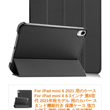
For iPad mini 6 2021 用のケース
For iPad mini 6 8.3インチ 第6世
代 2021年秋モデル 用のカバー ス
タンド機能付き 保護ケース 強力