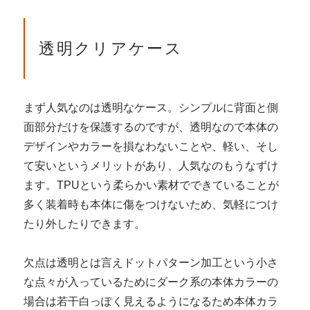
透明クリアケース
まず人気なのは透明なケース。シンプルに背面と側
面部分だけを保護するのですが、透明なので本体の
デザインやカラーを損なわないことや、軽い、そし
て安いというメリットがあり、人気なのもうなずけ
ます。TPUという柔らかい素材でできていることが
多く装着時も本体に傷をつけないため、気軽につけ
たり外したりできます。
欠点は透明とは言えドットパターン加工という小さ
な点々が入っているためにダーク系の本体カラーの
場合は若干白っぽく見えるようになるため本体カラ