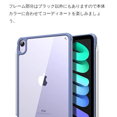
フレーム部分はブラック以外にもありますので本体
カラーに合わせてコーディネートを楽しみましょ
う。