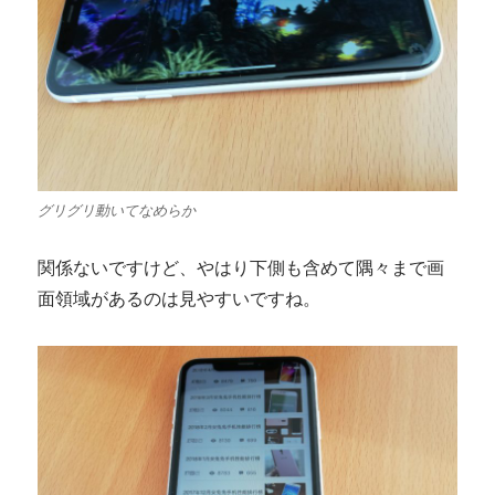
グリグリ動いてなめらか
関係ないですけど、やはり下側も含めて隅々まで画
面領域があるのは見やすいですね。