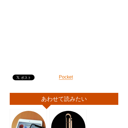
Pocket
あわせて読みたい