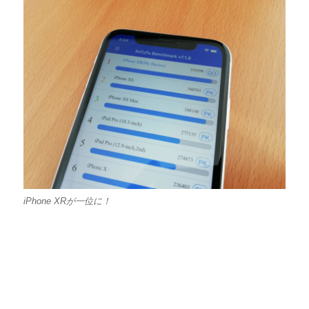
iPhone XRが一位に！