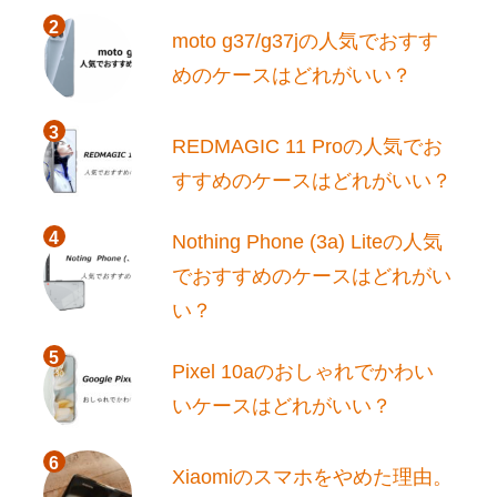
moto g37/g37jの人気でおすす
めのケースはどれがいい？
REDMAGIC 11 Proの人気でお
すすめのケースはどれがいい？
Nothing Phone (3a) Liteの人気
でおすすめのケースはどれがい
い？
Pixel 10aのおしゃれでかわい
いケースはどれがいい？
Xiaomiのスマホをやめた理由。