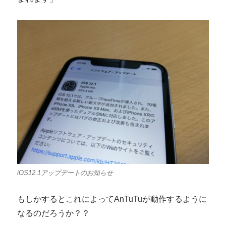
iOS12.1アップデートのお知らせ
もしかするとこれによってAnTuTuが動作するように
なるのだろうか？？