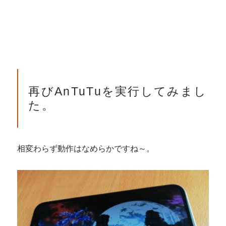
再びAnTuTuを実行してみまし
た。
相変わらず動作はなめらかですね～。