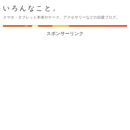
いろんなこと。
スマホ・タブレット本体やケース、アクセサリーなどの自腹ブログ。
スポンサーリンク