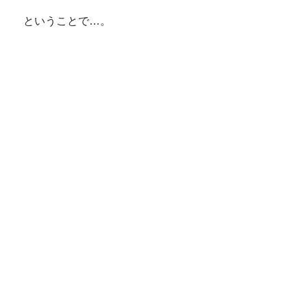
ということで…。