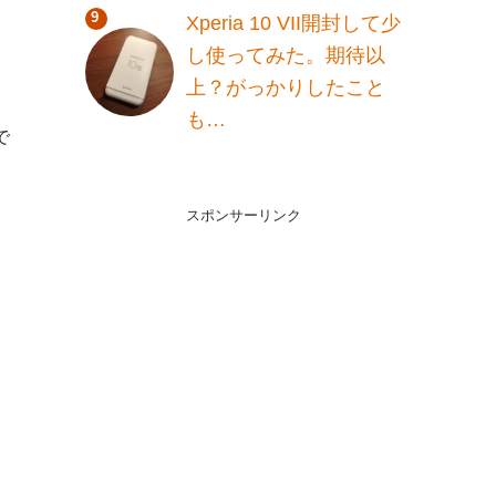
Xperia 10 VII開封して少
し使ってみた。期待以
上？がっかりしたこと
も…
で
スポンサーリンク