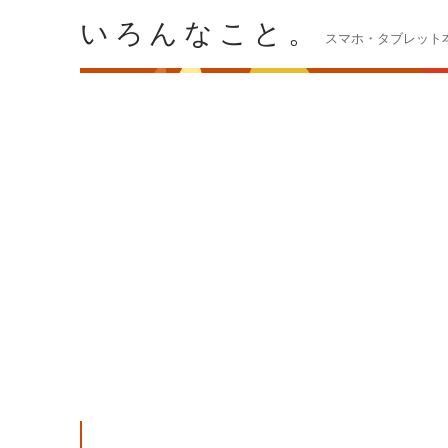
いろんなこと。
スマホ・タブレット