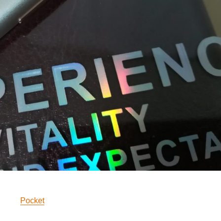
Pocket