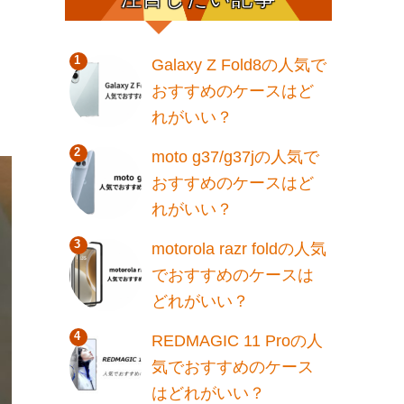
牛
Galaxy Z Fold8の人気で
おすすめのケースはど
れがいい？
moto g37/g37jの人気で
おすすめのケースはど
れがいい？
motorola razr foldの人気
でおすすめのケースは
どれがいい？
REDMAGIC 11 Proの人
気でおすすめのケース
はどれがいい？