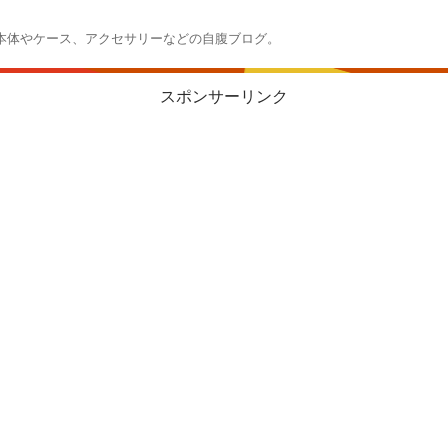
本体やケース、アクセサリーなどの自腹ブログ。
スポンサーリンク