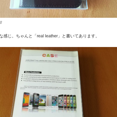
箱
感じ。ちゃんと「real leather」と書いてあります。