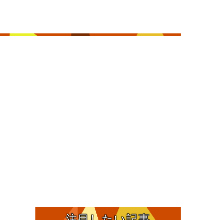
注目したい記事