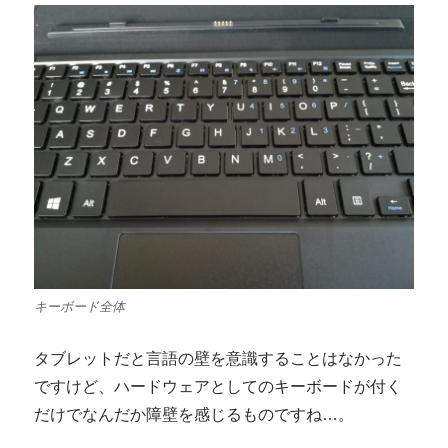
キーボード全体
タブレットだと言語の壁を意識することはなかった
ですけど、ハードウェアとしてのキーボードが付く
だけでなんだか障壁を感じるものですね…。