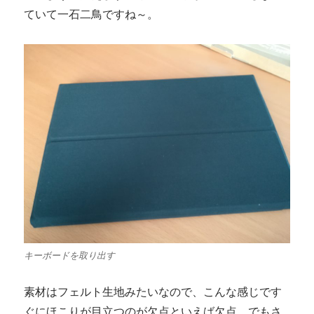
ていて一石二鳥ですね～。
キーボードを取り出す
素材はフェルト生地みたいなので、こんな感じです
ぐにほこりが目立つのが欠点といえば欠点。でもさ