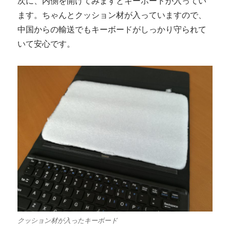
次に、内側を開けてみますとキーボードが入ってい
ます。ちゃんとクッション材が入っていますので、
中国からの輸送でもキーボードがしっかり守られて
いて安心です。
クッション材が入ったキーボード