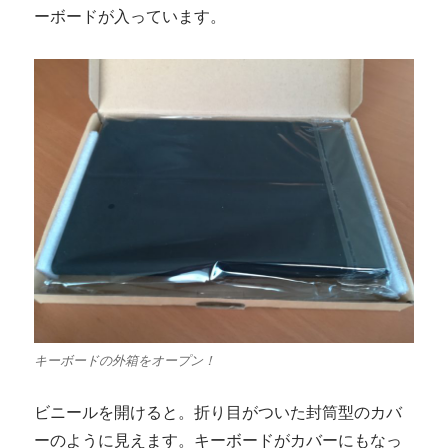
ーボードが入っています。
キーボードの外箱をオープン！
ビニールを開けると。折り目がついた封筒型のカバ
ーのように見えます。キーボードがカバーにもなっ