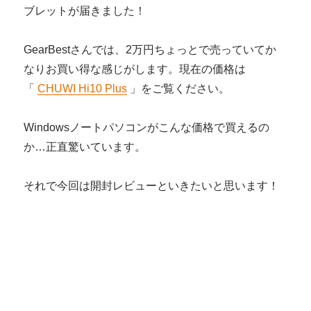
ブレットが届きました！
GearBestさんでは、2万円ちょっとで売っていてか
なりお買い得な感じがします。現在の価格は
「
CHUWI Hi10 Plus
」をご覧ください。
Windowsノートパソコンがこんな価格で買えるの
か…正直驚いています。
それで今回は開封レビューといきたいと思います！