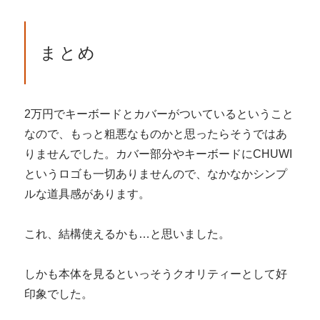
まとめ
2万円でキーボードとカバーがついているということ
なので、もっと粗悪なものかと思ったらそうではあ
りませんでした。カバー部分やキーボードにCHUWI
というロゴも一切ありませんので、なかなかシンプ
ルな道具感があります。
これ、結構使えるかも…と思いました。
しかも本体を見るといっそうクオリティーとして好
印象でした。