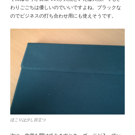
わりごごちは優しいのでいいですよね。ブラックな
のでビジネスの打ち合わせ用にも使えそうです。
ほこりは少し目立つ