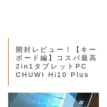
開封レビュー！【キー
ボード編】コスパ最高
2in1タブレットPC
CHUWI Hi10 Plus