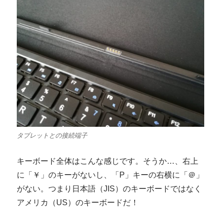
タブレットとの接続端子
キーボード全体はこんな感じです。そうか…、右上
に「￥」のキーがないし、「P」キーの右横に「＠」
がない。つまり日本語（JIS）のキーボードではなく
アメリカ（US）のキーボードだ！