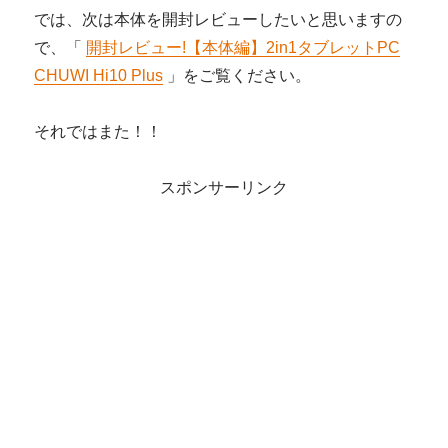
では、次は本体を開封レビューしたいと思いますの
で、「
開封レビュー!【本体編】2in1タブレットPC
CHUWI Hi10 Plus
」をご覧ください。
それではまた！！
スポンサーリンク