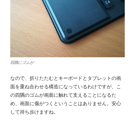
四隅にゴムが
なので、折りたたむとキーボードとタブレットの画
面を重ね合わせる構造になっているわけですが、こ
の四隅のゴムが画面に触れて支えることになるた
め、画面に傷がつくということはありません。安心
して持ち歩けますね。