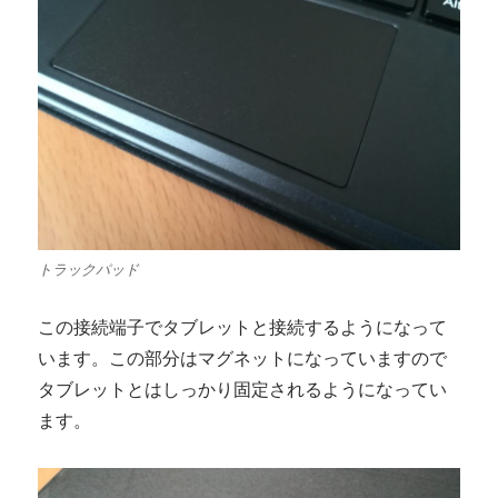
トラックパッド
この接続端子でタブレットと接続するようになって
います。この部分はマグネットになっていますので
タブレットとはしっかり固定されるようになってい
ます。