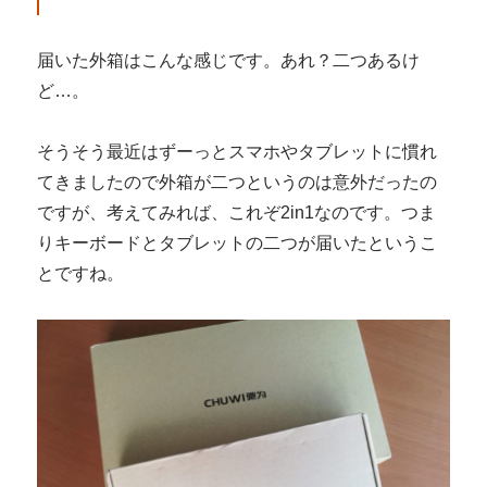
届いた外箱はこんな感じです。あれ？二つあるけ
ど…。
そうそう最近はずーっとスマホやタブレットに慣れ
てきましたので外箱が二つというのは意外だったの
ですが、考えてみれば、これぞ2in1なのです。つま
りキーボードとタブレットの二つが届いたというこ
とですね。