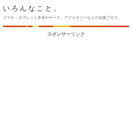
いろんなこと。
スマホ・タブレット本体やケース、アクセサリーなどの自腹ブログ。
スポンサーリンク