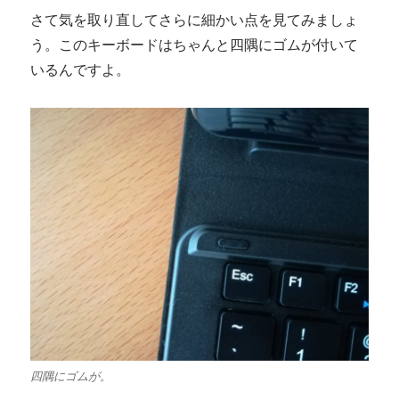
さて気を取り直してさらに細かい点を見てみましょ
う。このキーボードはちゃんと四隅にゴムが付いて
いるんですよ。
四隅にゴムが。