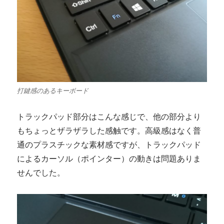
打鍵感のあるキーボード
トラックパッド部分はこんな感じで、他の部分より
もちょっとザラザラした感触です。高級感はなく普
通のプラスチックな素材感ですが、トラックパッド
によるカーソル（ポインター）の動きは問題ありま
せんでした。