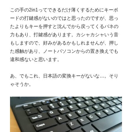
この手の2in1ってできるだけ薄くするためにキーボ
ードの打鍵感がないのではと思ったのですが、思っ
たよりもキーを押すと沈んでから戻ってくるバネの
力もあり、打鍵感があります。カシャカシャいう音
もしますので、好みがあるかもしれませんが、押し
た感触があり、ノートパソコンからの置き換えでも
違和感ないと思います。
あ、でもこれ、日本語の変換キーがないな…。そり
ゃそうか。