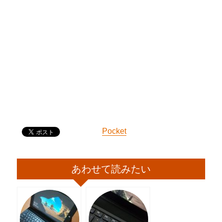
Pocket
あわせて読みたい