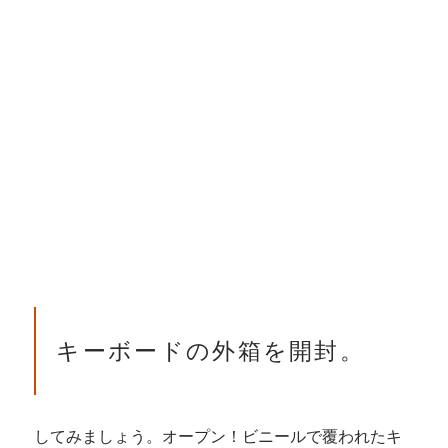
キーボードの外箱を開封。
してみましょう。オープン！ビニールで覆われたキ