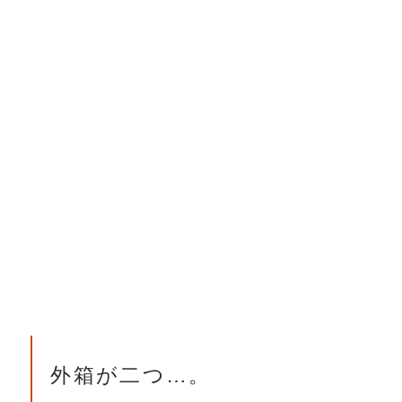
外箱が二つ…。