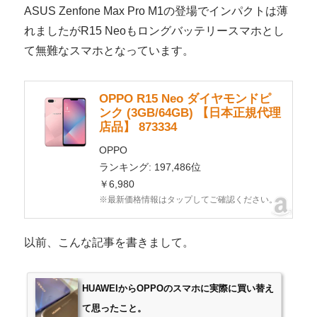
ASUS Zenfone Max Pro M1の登場でインパクトは薄
れましたがR15 Neoもロングバッテリースマホとし
て無難なスマホとなっています。
OPPO R15 Neo ダイヤモンドピ
ンク (3GB/64GB) 【日本正規代理
店品】 873334
OPPO
ランキング: 197,486位
￥6,980
※最新価格情報はタップしてご確認ください。
以前、こんな記事を書きまして。
HUAWEIからOPPOのスマホに実際に買い替え
て思ったこと。