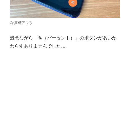
計算機アプリ
残念ながら「％（パーセント）」のボタンがあいか
わらずありませんでした…。