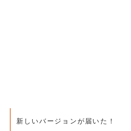
新しいバージョンが届いた！