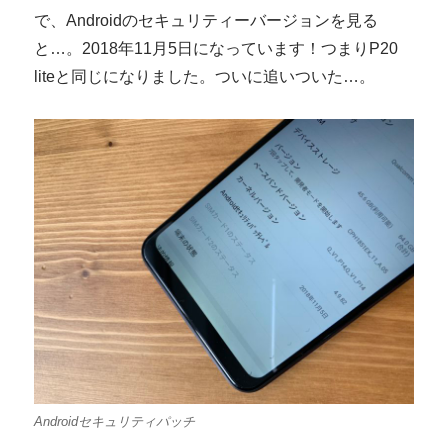
で、Androidのセキュリティーバージョンを見る
と…。2018年11月5日になっています！つまりP20
liteと同じになりました。ついに追いついた…。
Androidセキュリティパッチ