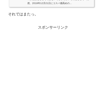
然、2018年12月21日にコスパ感高めの...
それではまたっ。
スポンサーリンク