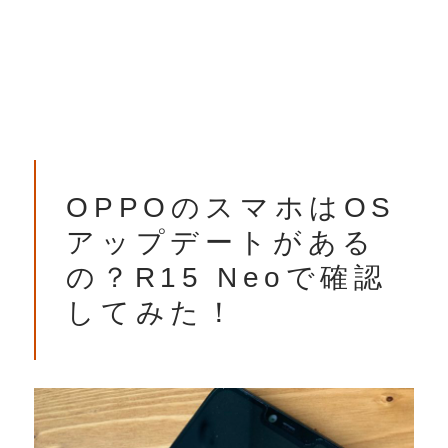
OPPOのスマホはOS
アップデートがある
の？R15 Neoで確認
してみた！