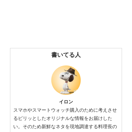
書いてる人
イロン
スマホやスマートウォッチ購入のために考えさせ
るピリッとしたオリジナルな情報をお届けした
い。そのため新鮮なネタを現地調達する料理長の