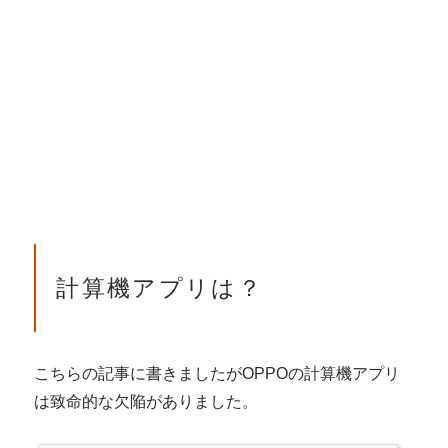
計算機アプリは？
こちらの記事に書きましたがOPPOの計算機アプリ
は致命的な欠陥がありました。