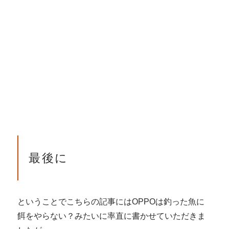
最後に
ということでこちらの記事にはOPPOは釣った魚に
餌をやらない？みたいに率直に書かせていただきま