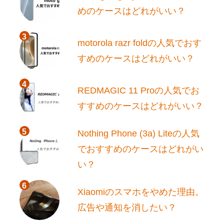
めのケースはどれがいい？
motorola razr foldの人気でおす
すめのケースはどれがいい？
REDMAGIC 11 Proの人気でお
すすめのケースはどれがいい？
Nothing Phone (3a) Liteの人気
でおすすめのケースはどれがい
い？
Xiaomiのスマホをやめた理由。
広告や通知を消したい？