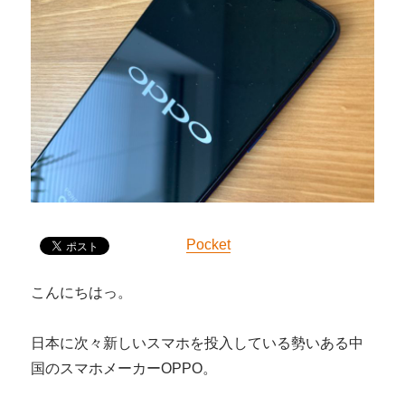
Pocket
こんにちはっ。
日本に次々新しいスマホを投入している勢いある中
国のスマホメーカーOPPO。