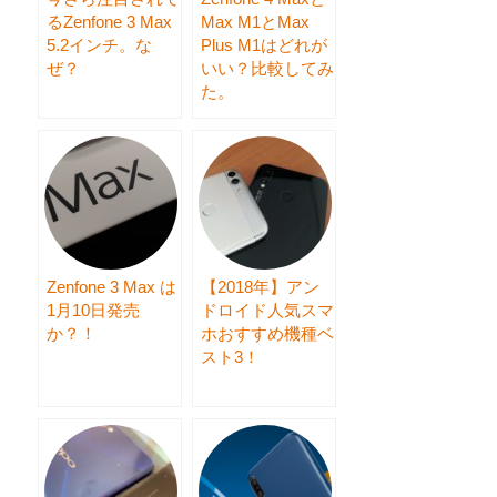
るZenfone 3 Max
Max M1とMax
5.2インチ。な
Plus M1はどれが
ぜ？
いい？比較してみ
た。
Zenfone 3 Max は
【2018年】アン
1月10日発売
ドロイド人気スマ
か？！
ホおすすめ機種ベ
スト3！