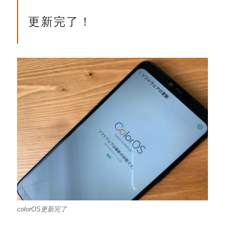
更新完了！
colorOS更新完了