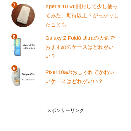
Xperia 10 VII開封して少し使っ
てみた。期待以上？がっかりし
たことも…
Galaxy Z Fold8 Ultraの人気で
おすすめのケースはどれがい
い？
Pixel 10aのおしゃれでかわい
いケースはどれがいい？
スポンサーリンク