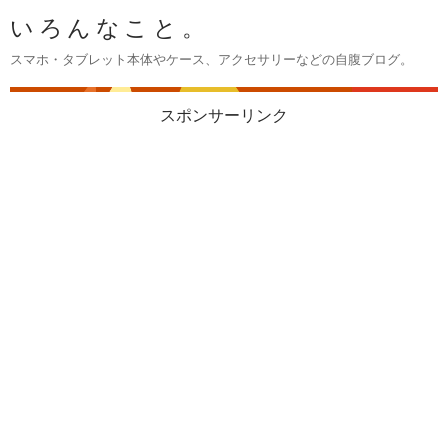
いろんなこと。
スマホ・タブレット本体やケース、アクセサリーなどの自腹ブログ。
スポンサーリンク