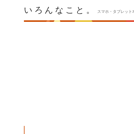
いろんなこと。
スマホ・タブレット