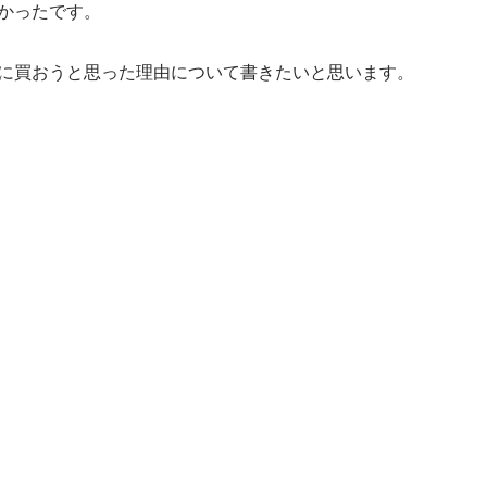
かったです。
に買おうと思った理由について書きたいと思います。