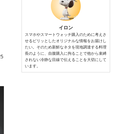
イロン
スマホやスマートウォッチ購入のために考えさ
せるピリッとしたオリジナルな情報をお届けし
たい。そのため新鮮なネタを現地調達する料理
長のように、自腹購入に拘ることで他から束縛
5
されない冷静な目線で伝えることを大切にして
います。