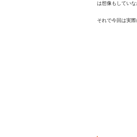
は想像もしていな
それで今回は実際