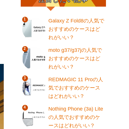
Galaxy Z Fold8の人気で
おすすめのケースはど
れがいい？
moto g37/g37jの人気で
おすすめのケースはど
れがいい？
REDMAGIC 11 Proの人
気でおすすめのケース
はどれがいい？
Nothing Phone (3a) Lite
の人気でおすすめのケ
ースはどれがいい？