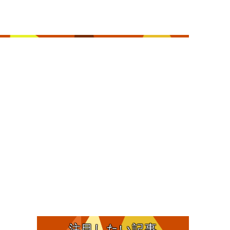
注目したい記事