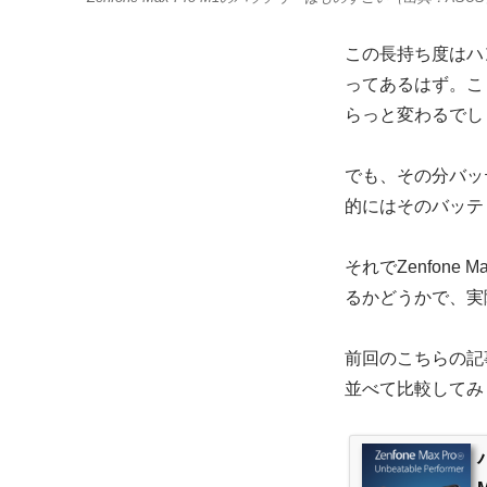
この長持ち度はハ
ってあるはず。こ
らっと変わるでし
でも、その分バッ
的にはそのバッテ
それでZenfone
るかどうかで、実
前回のこちらの記事で
並べて比較してみ