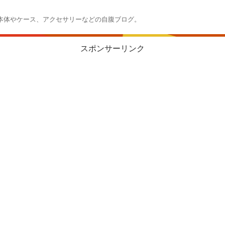
本体やケース、アクセサリーなどの自腹ブログ。
スポンサーリンク