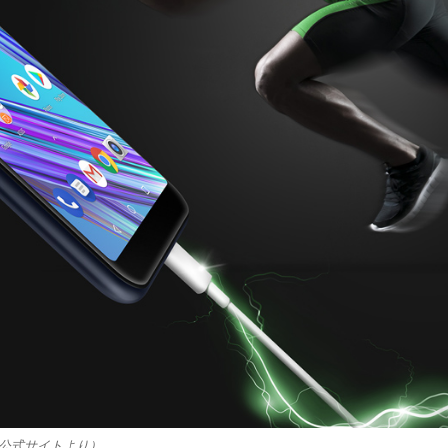
SUS公式サイトより）