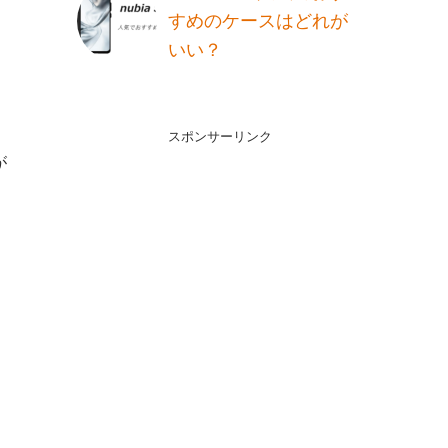
すめのケースはどれが
いい？
スポンサーリンク
が
と