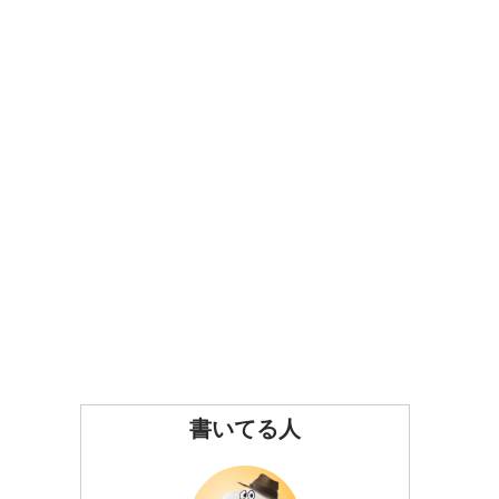
書いてる人