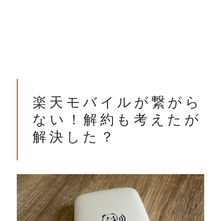
楽天モバイルが繋がら
ない！解約も考えたが
解決した？