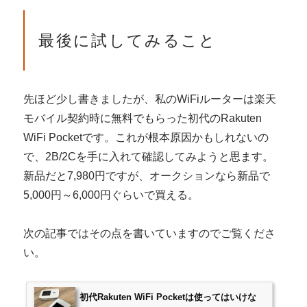
最後に試してみること
先ほど少し書きましたが、私のWiFiルーターは楽天
モバイル契約時に無料でもらった初代のRakuten
WiFi Pocketです。これが根本原因かもしれないの
で、2B/2Cを手に入れて確認してみようと思ます。
新品だと7,980円ですが、オークションなら新品で
5,000円～6,000円ぐらいで買える。
次の記事ではその点を書いていますのでご覧くださ
い。
初代Rakuten WiFi Pocketは使ってはいけな