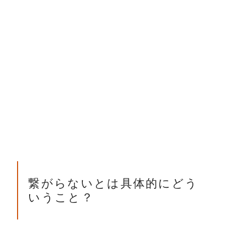
繋がらないとは具体的にどう
いうこと？