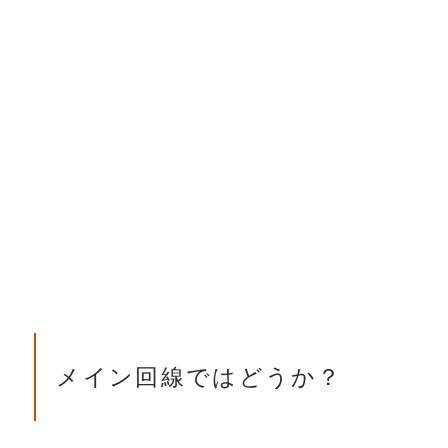
メイン回線ではどうか？