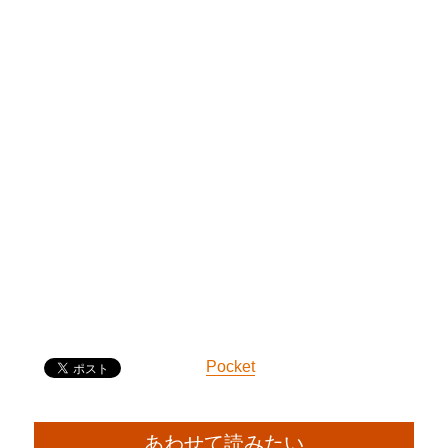
Pocket
あわせて読みたい