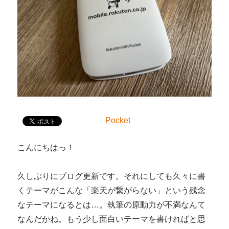
Pocket
こんにちはっ！
久しぶりにブログ更新です。それにしても久々に書
くテーマがこんな「楽天が繋がらない」という残念
なテーマになるとは…。執筆の原動力が不満なんて
なんだかね。もう少し面白いテーマを書ければと思