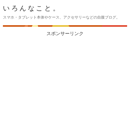
いろんなこと。
スマホ・タブレット本体やケース、アクセサリーなどの自腹ブログ。
スポンサーリンク