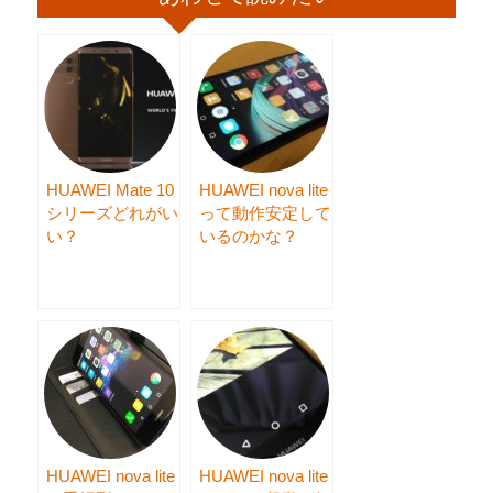
HUAWEI Mate 10
HUAWEI nova lite
シリーズどれがい
って動作安定して
い？
いるのかな？
HUAWEI nova lite
HUAWEI nova lite