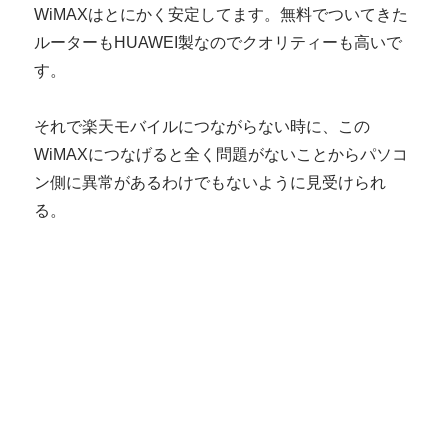
WiMAXはとにかく安定してます。無料でついてきた
ルーターもHUAWEI製なのでクオリティーも高いで
す。
それで楽天モバイルにつながらない時に、この
WiMAXにつなげると全く問題がないことからパソコ
ン側に異常があるわけでもないように見受けられ
る。