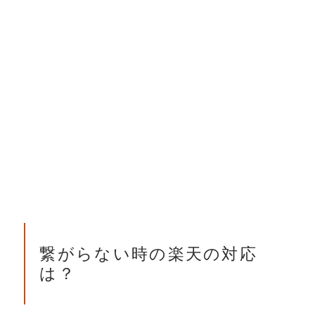
繋がらない時の楽天の対応
は？