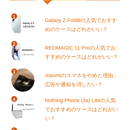
Galaxy Z Fold8の人気でおすす
めのケースはどれがいい？
REDMAGIC 11 Proの人気でお
すすめのケースはどれがいい？
Xiaomiのスマホをやめた理由。
広告や通知を消したい？
Nothing Phone (3a) Liteの人気
でおすすめのケースはどれがい
い？