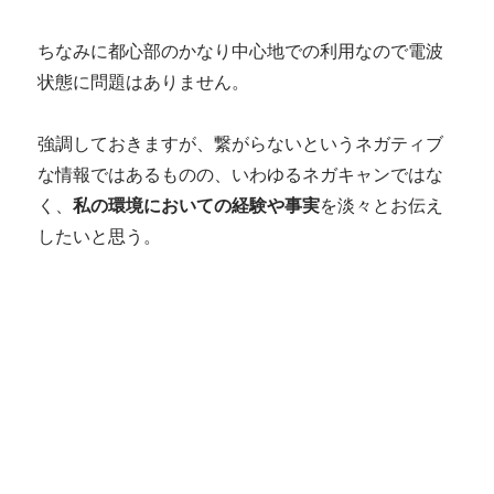
ちなみに都心部のかなり中心地での利用なので電波
状態に問題はありません。
強調しておきますが、繋がらないというネガティブ
な情報ではあるものの、いわゆるネガキャンではな
く、
私の環境においての経験や事実
を淡々とお伝え
したいと思う。