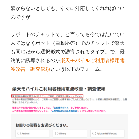
繋がらないとしても、すぐに対応してくれればいい
のですが。
サポートのチャットで、と言っても今ではたいてい
人ではなくボット（自動応答）でのチャットで楽天
も同じだから選択形式で誘導されるタイプ。で、最
終的に誘導されるのが
楽天モバイルご利用者様用電
波改善・調査依頼
という以下のフォーム。