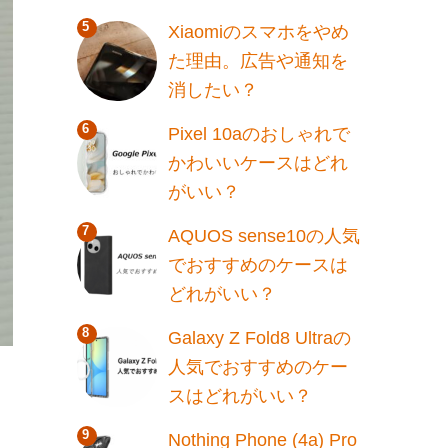
Xiaomiのスマホをやめ
た理由。広告や通知を
消したい？
Pixel 10aのおしゃれで
かわいいケースはどれ
がいい？
AQUOS sense10の人気
でおすすめのケースは
どれがいい？
Galaxy Z Fold8 Ultraの
人気でおすすめのケー
スはどれがいい？
Nothing Phone (4a) Pro