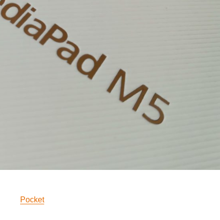
Pocket