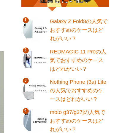
Galaxy Z Fold8の人気で
おすすめのケースはど
れがいい？
REDMAGIC 11 Proの人
気でおすすめのケース
はどれがいい？
Nothing Phone (3a) Lite
の人気でおすすめのケ
ースはどれがいい？
moto g37/g37jの人気で
おすすめのケースはど
れがいい？