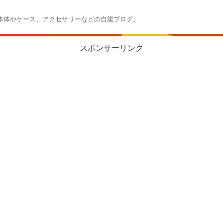
本体やケース、アクセサリーなどの自腹ブログ。
スポンサーリンク