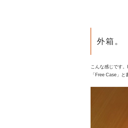
外箱。
こんな感じです。
「Free Cas