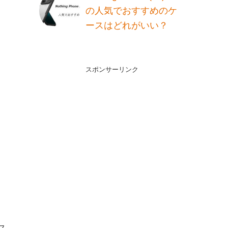
の人気でおすすめのケ
ースはどれがいい？
スポンサーリンク
ス