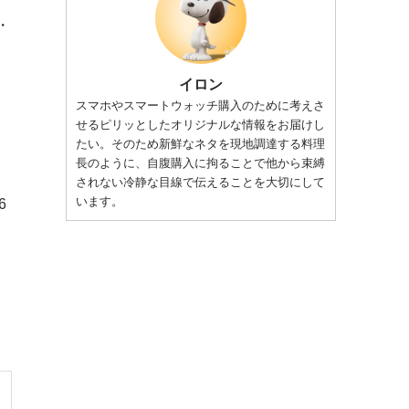
・
イロン
スマホやスマートウォッチ購入のために考えさ
せるピリッとしたオリジナルな情報をお届けし
たい。そのため新鮮なネタを現地調達する料理
長のように、自腹購入に拘ることで他から束縛
されない冷静な目線で伝えることを大切にして
います。
6