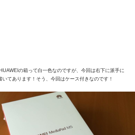
HUAWEIの箱って白一色なのですが、今回は右下に派手に
e」と書いてあります！そう、今回はケース付きなのです！