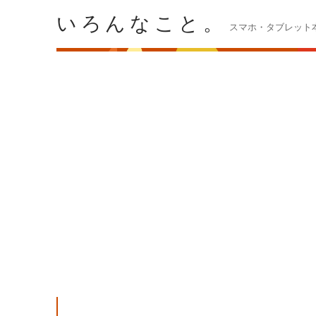
いろんなこと。
スマホ・タブレット