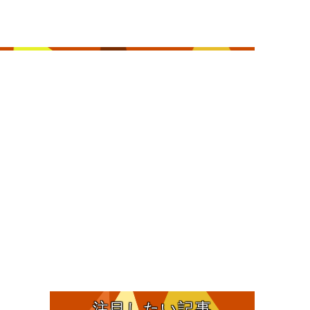
注目したい記事