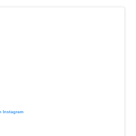
n Instagram