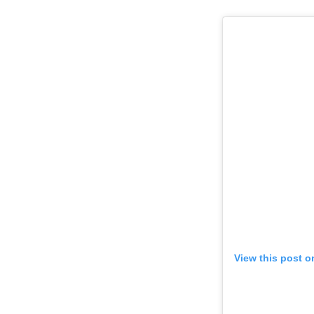
View this post o