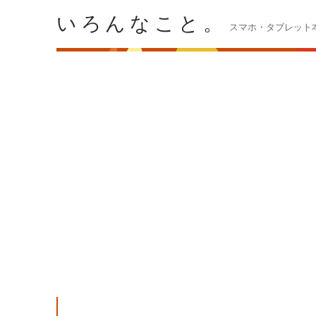
いろんなこと。
スマホ・タブレット