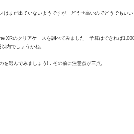
スはまだ出ていないようですが、どうせ高いのでどうでもいい
one XRのクリアケースを調べてみました！予算はできれば1,00
0円以内でしょうかね。
のを選んでみましょう!…その前に注意点が三点。