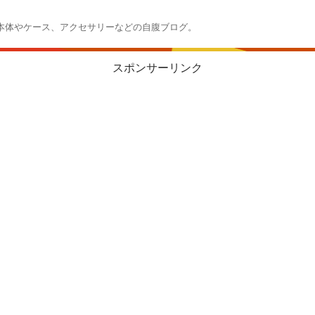
本体やケース、アクセサリーなどの自腹ブログ。
スポンサーリンク