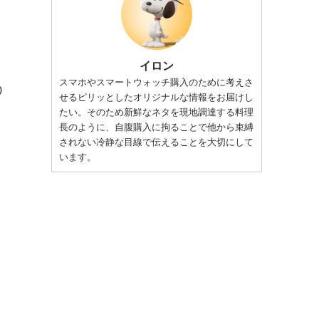
イロン
スマホやスマートウォッチ購入のために考えさ
0
せるピリッとしたオリジナルな情報をお届けし
たい。そのため新鮮なネタを現地調達する料理
長のように、自腹購入に拘ることで他から束縛
されない冷静な目線で伝えることを大切にして
います。