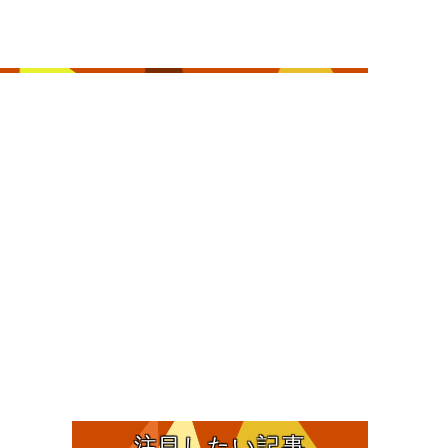
注目したい記事