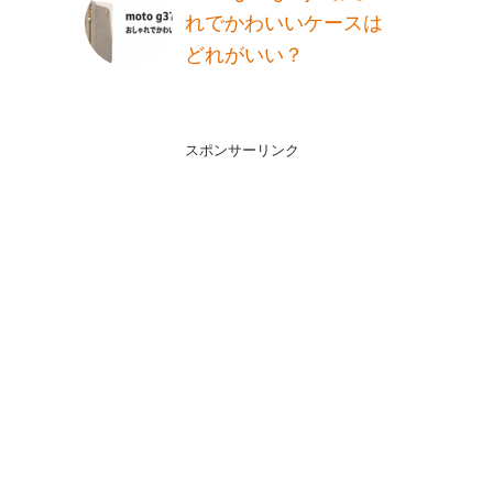
れでかわいいケースは
どれがいい？
スポンサーリンク