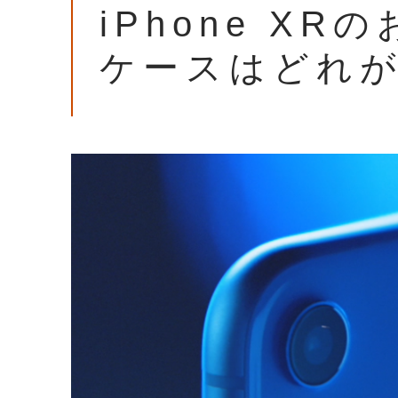
iPhone X
ケースはどれ