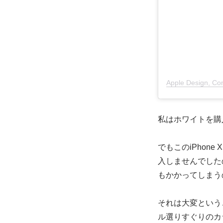
Apple Design,
私はホワイトを購
でもこのiPhone
入しませんでしたの
もかかってしまう
それは大変という
ル選りすぐりのカ