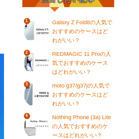
Galaxy Z Fold8の人気で
おすすめのケースはど
れがいい？
REDMAGIC 11 Proの人
気でおすすめのケース
はどれがいい？
moto g37/g37jの人気で
おすすめのケースはど
れがいい？
Nothing Phone (3a) Lite
の人気でおすすめのケ
ースはどれがいい？