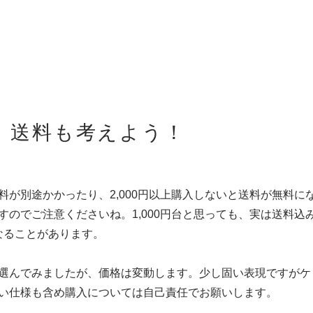
。送料も考えよう！
料が別途かかったり、2,000円以上購入しないと送料が無料に
すのでご注意くださいね。1,000円台と思っても、実は送料込
になることがあります。
選んでみましたが、価格は変動します。少し固い表現ですがケ
い仕様も含め購入については自己責任でお願いします。