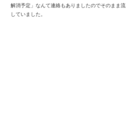
解消予定」なんて連絡もありましたのでそのまま流
していました。