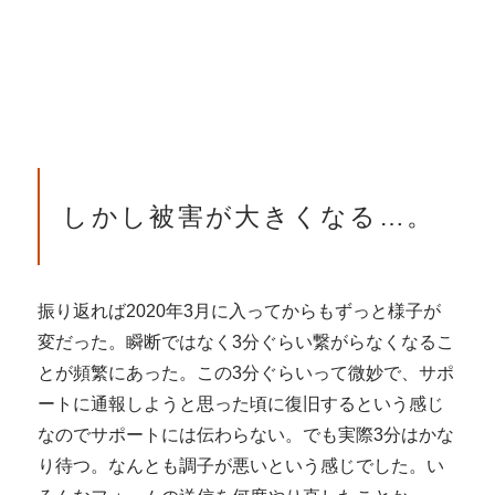
しかし被害が大きくなる…。
振り返れば2020年3月に入ってからもずっと様子が
変だった。瞬断ではなく3分ぐらい繋がらなくなるこ
とが頻繁にあった。この3分ぐらいって微妙で、サポ
ートに通報しようと思った頃に復旧するという感じ
なのでサポートには伝わらない。でも実際3分はかな
り待つ。なんとも調子が悪いという感じでした。い