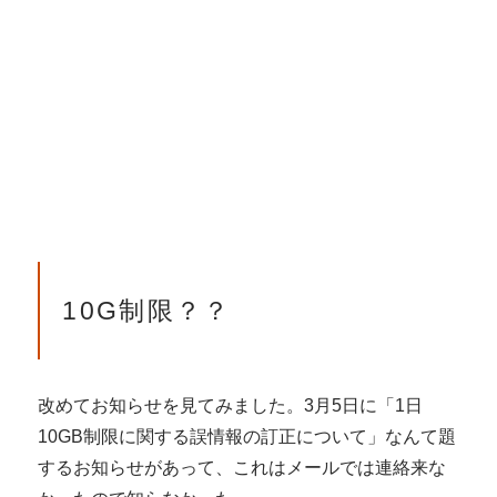
10G制限？？
改めてお知らせを見てみました。3月5日に「1日
10GB制限に関する誤情報の訂正について」なんて題
するお知らせがあって、これはメールでは連絡来な