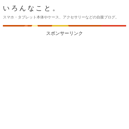
いろんなこと。
スマホ・タブレット本体やケース、アクセサリーなどの自腹ブログ。
スポンサーリンク