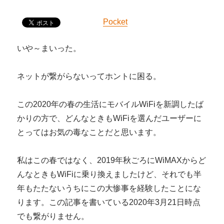
Pocket
いや～まいった。
ネットが繋がらないってホントに困る。
この2020年の春の生活にモバイルWiFiを新調したば
かりの方で、どんなときもWiFiを選んだユーザーに
とってはお気の毒なことだと思います。
私はこの春ではなく、2019年秋ごろにWiMAXからど
んなときもWiFiに乗り換えましたけど、それでも半
年もたたないうちにこの大惨事を経験したことにな
ります。この記事を書いている2020年3月21日時点
でも繋がりません。