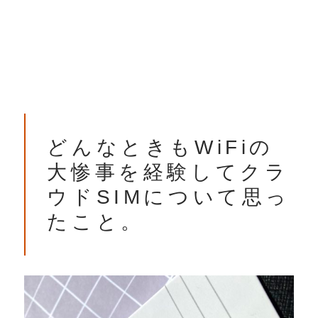
どんなときもWiFiの
大惨事を経験してクラ
ウドSIMについて思っ
たこと。