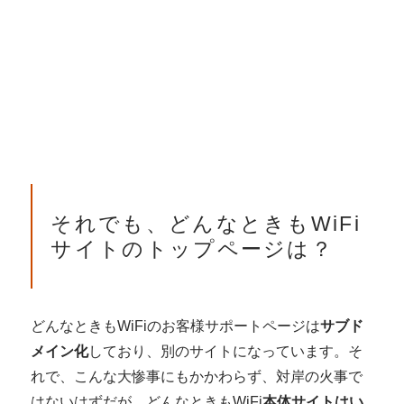
それでも、どんなときもWiFi
サイトのトップページは？
どんなときもWiFiのお客様サポートページは
サブド
メイン化
しており、別のサイトになっています。そ
れで、こんな大惨事にもかかわらず、対岸の火事で
はないはずだが、どんなときもWiFi
本体サイトはい