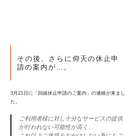
その後、さらに仰天の休止申
請の案内が…。
3月21日に「回線休止申請のご案内」の連絡が来まし
た。
ご利用者様に対し十分なサービスの提供
が行われない可能性が高く、
これ以上ご迷惑をおかけしない為にもご