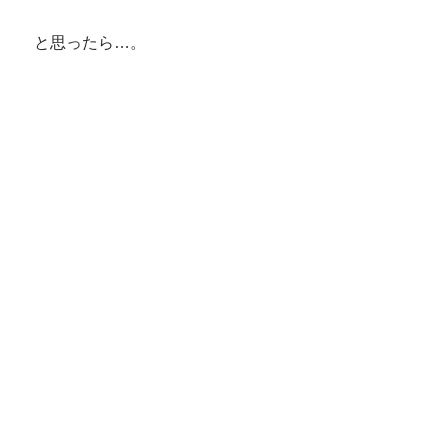
と思ったら…。