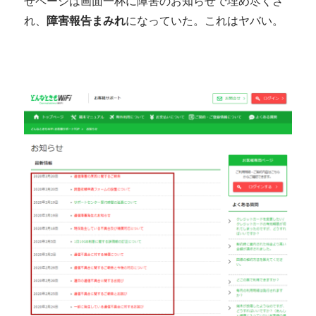
せページは画面一杯に障害のお知らせで埋め尽くさ
れ、
障害報告まみれ
になっていた。これはヤバい。