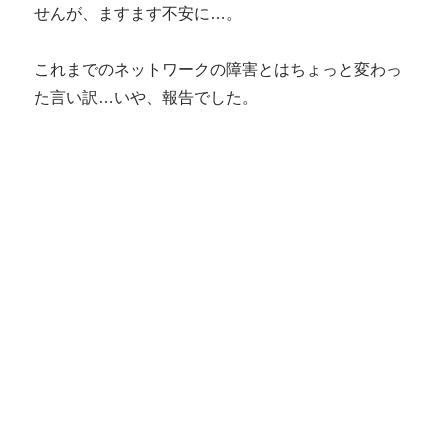
せんが、ますます不安に…。
これまでのネットワークの障害とはちょっと変わっ
た言い訳…いや、報告でした。