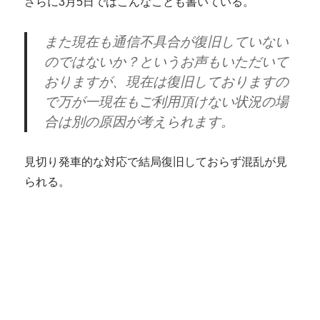
さらに3月5日ではこんなことも書いている。
また現在も通信不具合が復旧していない
のではないか？というお声もいただいて
おりますが、現在は復旧しておりますの
で万が一現在もご利用頂けない状況の場
合は別の原因が考えられます。
見切り発車的な対応で結局復旧しておらず混乱が見
られる。