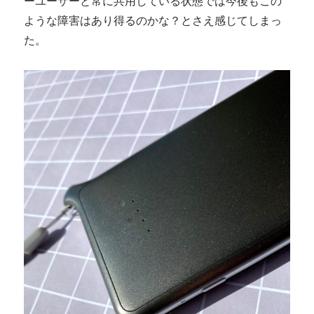
ーユーザーと常に共用している状態では今後もこの
ような障害はあり得るのかな？とさえ感じてしまっ
た。