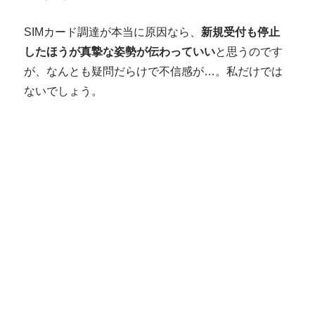
SIMカード調達が本当に原因なら、
新規受付も停止
したほうが真摯な姿勢が伝わっていい
と思うのです
が、なんとも疑問だらけで不信感が…。私だけでは
ないでしょう。