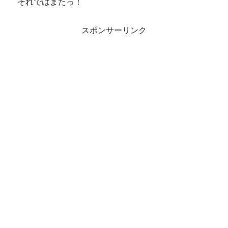
それではまたっ！
スポンサーリンク