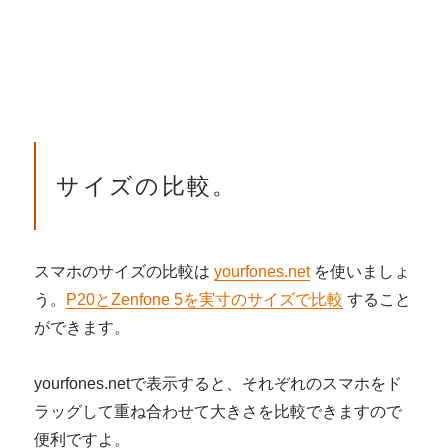
サイズの比較。
スマホのサイズの比較は
yourfones.net
を使いましょ
う。
P20とZenfone 5を実寸のサイズで比較
すること
ができます。
yourfones.netで表示すると、それぞれのスマホをド
ラッグして重ね合わせて大きさを比較できますので
便利ですよ。