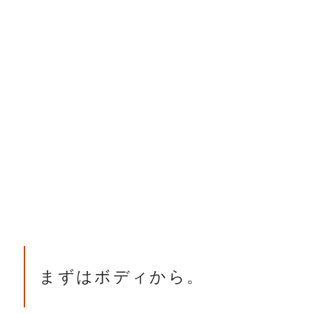
まずはボディから。