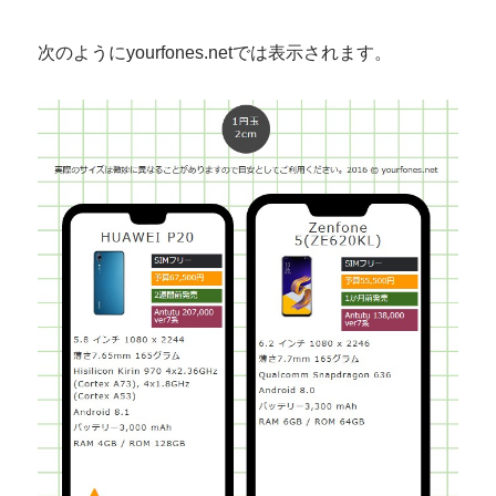
次のようにyourfones.netでは表示されます。