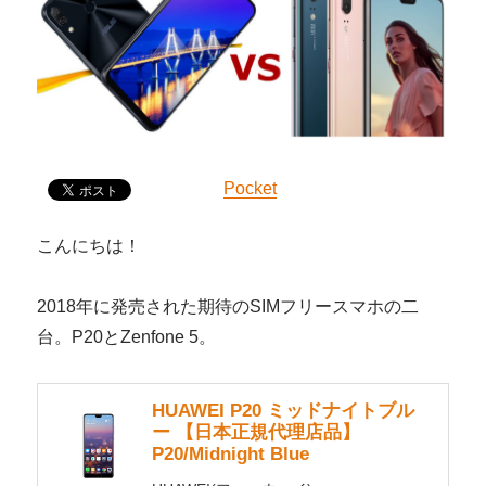
Pocket
こんにちは！
2018年に発売された期待のSIMフリースマホの二
台。P20とZenfone 5。
HUAWEI P20 ミッドナイトブル
ー 【日本正規代理店品】
P20/Midnight Blue