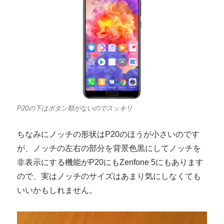
P20の下はボタン類がないのでスッキリ
ちなみにノッチの形状はP20のほうが小さいのです
が、ノッチの左右の部分を背景色黒にしてノッチを
非表示にする機能がP20にもZenfone 5にもあります
ので、実はノッチのサイズはあまり気にしなくても
いいかもしれません。