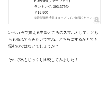
HUAWEI(ファーウェイ)
ランキング: 393,379位
￥15,800
※最新価格情報はタップしてご確認ください。
5～6万円で買える中堅どころのスマホとして、どち
らも売れてるみたいですね。どちらにするかとても
悩むのではないでしょうか？
それで私もじっくり比較してみました！