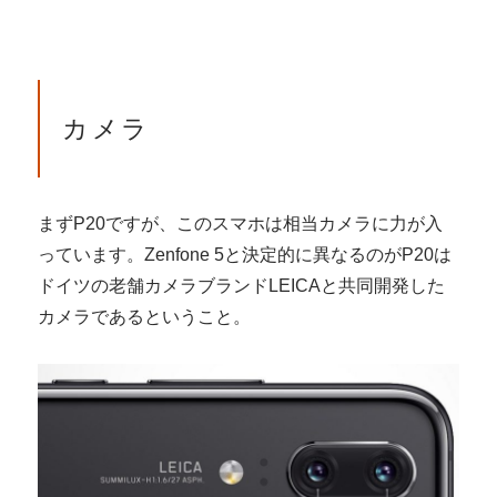
カメラ
まずP20ですが、このスマホは相当カメラに力が入
っています。Zenfone 5と決定的に異なるのがP20は
ドイツの老舗カメラブランドLEICAと共同開発した
カメラであるということ。