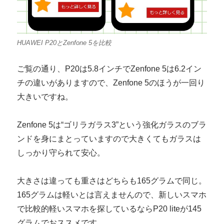
HUAWEI P20とZenfone 5を比較
ご覧の通り、P20は5.8インチでZenfone 5は6.2イン
チの違いがありますので、Zenfone 5のほうが一回り
大きいですね。
Zenfone 5は“ゴリラガラス3”という強化ガラスのブラ
ンドを身にまとっていますので大きくてもガラスは
しっかり守られて安心。
大きさは違っても重さはどちらも165グラムで同じ。
165グラムは軽いとは言えませんので、新しいスマホ
で比較的軽いスマホを探しているならP20 liteが145
グラムでおススメです。