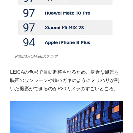
P20のDxOMarkのスコア
LEICAの色彩で自動調整されるため、身近な風景を
映画のワンシーンや絵ハガキのようにメリハリが利
いた撮影ができるのがP20カメラのすごいところ。