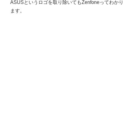
ASUSというロゴを取り除いてもZenfoneってわかり
ます。