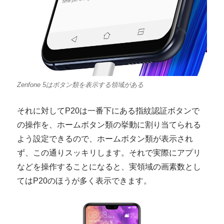
Zenfone 5はボタン類を表示する領域がある
それに対してP20は一番下にある指紋認証ボタンで
の操作を、ホームボタン類の挙動に割り当てられる
よう設定できるので、ホームボタン類が表示され
ず、この通りスッキリします。それで実際にアプリ
などを操作することになると、実領域の画素数とし
てはP20のほうが多く表示できます。