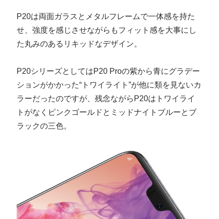
P20は両面ガラスとメタルフレームで一体感を持た
せ、強度を感じさせながらもフィット感を大事にし
た丸みのあるリキッドなデザイン。
P20シリーズとしてはP20 Proの紫から青にグラデー
ションがかかった“トワイライト”が他に類を見ないカ
ラーだったのですが、残念ながらP20はトワイライ
トがなくピンクゴールドとミッドナイトブルーとブ
ラックの三色。