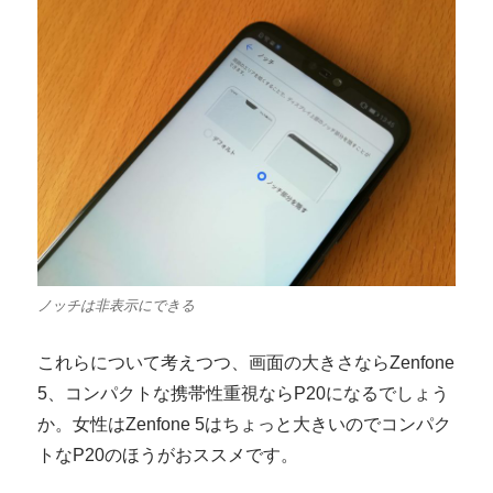
ノッチは非表示にできる
これらについて考えつつ、画面の大きさならZenfone
5、コンパクトな携帯性重視ならP20になるでしょう
か。女性はZenfone 5はちょっと大きいのでコンパク
トなP20のほうがおススメです。