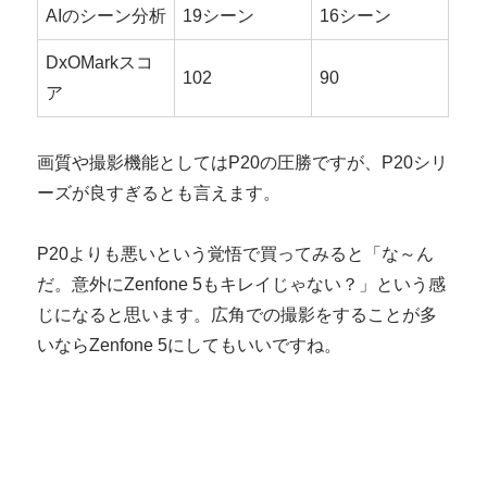
AIのシーン分析
19シーン
16シーン
DxOMarkスコ
102
90
ア
画質や撮影機能としてはP20の圧勝ですが、P20シリ
ーズが良すぎるとも言えます。
P20よりも悪いという覚悟で買ってみると「な～ん
だ。意外にZenfone 5もキレイじゃない？」という感
じになると思います。広角での撮影をすることが多
いならZenfone 5にしてもいいですね。