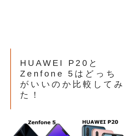
HUAWEI P20と
Zenfone 5はどっち
がいいのか比較してみ
た！