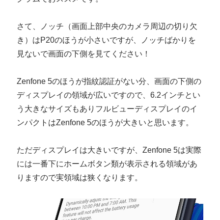
さて、ノッチ（画面上部中央のカメラ周辺の切り欠
き）はP20のほうが小さいですが、ノッチばかりを
見ないで画面の下側を見てください！
Zenfone 5のほうが指紋認証がない分、画面の下側の
ディスプレイの領域が広いですので、6.2インチとい
う大きなサイズもありフルビューディスプレイのイ
ンパクトはZenfone 5のほうが大きいと思います。
ただディスプレイは大きいですが、Zenfone 5は実際
には一番下にホームボタン類が表示される領域があ
りますので実領域は狭くなります。