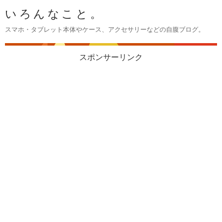
いろんなこと。
スマホ・タブレット本体やケース、アクセサリーなどの自腹ブログ。
スポンサーリンク