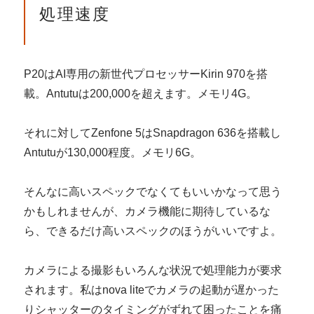
処理速度
P20はAI専用の新世代プロセッサーKirin 970を搭
載。Antutuは200,000を超えます。メモリ4G。
それに対してZenfone 5はSnapdragon 636を搭載し
Antutuが130,000程度。メモリ6G。
そんなに高いスペックでなくてもいいかなって思う
かもしれませんが、カメラ機能に期待しているな
ら、できるだけ高いスペックのほうがいいですよ。
カメラによる撮影もいろんな状況で処理能力が要求
されます。私はnova liteでカメラの起動が遅かった
りシャッターのタイミングがずれて困ったことを痛