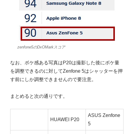
zenfone5のDxOMarkスコア
なお、ボケ感ある写真はP20は撮影した後にボケ量
を調整できるのに対してZenfone 5はシャッターを押
す前にしか調整できませんので要注意。
まとめると次の通りです。
ASUS Zenfone
HUAWEI P20
5