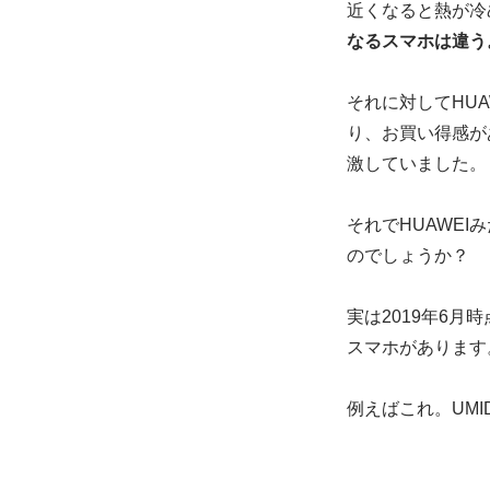
近くなると熱が冷め
なるスマホは違う
それに対してHUA
り、お買い得感が
激していました。
それでHUAWEI
のでしょうか？
実は2019年6月時
スマホがあります。
例えばこれ。UMIDIG