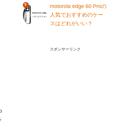
motorola edge 60 Proの
人気でおすすめのケー
スはどれがいい？
スポンサーリンク
o
各