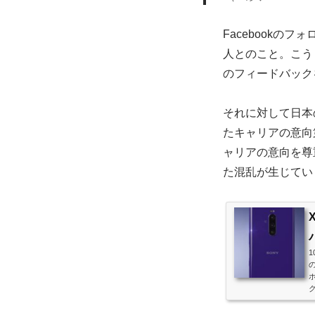
Facebookのフ
人とのこと。こう
のフィードバック
それに対して日本
たキャリアの意向
ャリアの意向を尊重
た混乱が生じてい