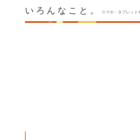
いろんなこと。
スマホ・タブレット