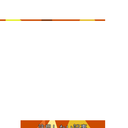
注目したい記事