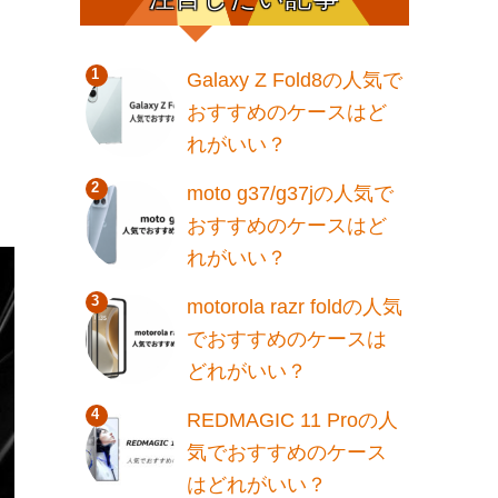
Galaxy Z Fold8の人気で
おすすめのケースはど
れがいい？
moto g37/g37jの人気で
おすすめのケースはど
れがいい？
motorola razr foldの人気
でおすすめのケースは
どれがいい？
REDMAGIC 11 Proの人
気でおすすめのケース
はどれがいい？