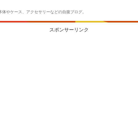
本体やケース、アクセサリーなどの自腹ブログ。
スポンサーリンク