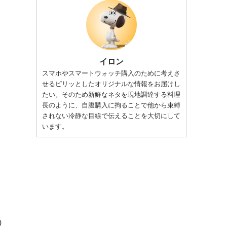
イロン
スマホやスマートウォッチ購入のために考えさ
せるピリッとしたオリジナルな情報をお届けし
たい。そのため新鮮なネタを現地調達する料理
長のように、自腹購入に拘ることで他から束縛
されない冷静な目線で伝えることを大切にして
います。
0